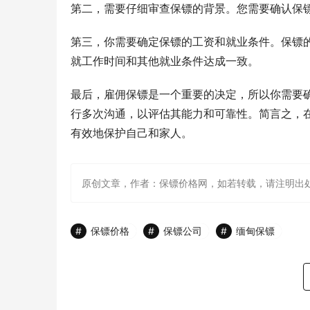
第二，需要仔细审查保镖的背景。您需要确认保
第三，你需要确定保镖的工资和就业条件。保镖
就工作时间和其他就业条件达成一致。
最后，雇佣保镖是一个重要的决定，所以你需要
行多次沟通，以评估其能力和可靠性。简言之，
有效地保护自己和家人。
原创文章，作者：保镖价格网，如若转载，请注明出处：http://ww
保镖价格
保镖公司
缅甸保镖