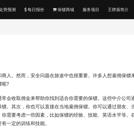
走势预测
每日报价
保镖商城
服务项目
王牌盾简介
和商人。然而，安全问题在旅途中也很重要。许多人想雇佣保镖
呢?
通常会收取佣金来帮助你找到适合你需要的保镖。这些中介公司
保镖。其次，你也可以直接在当地雇佣保镖。你可以通过朋友、
，你需要考虑一些因素，比如保镖的经验、技能、英语水平等。
要有一定的训练和技能。