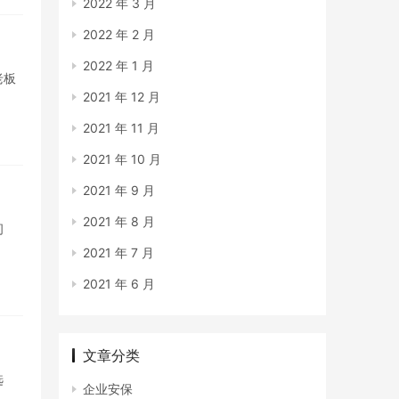
2022 年 3 月
2022 年 2 月
2022 年 1 月
老板
2021 年 12 月
2021 年 11 月
2021 年 10 月
2021 年 9 月
2021 年 8 月
问
2021 年 7 月
2021 年 6 月
文章分类
选
企业安保