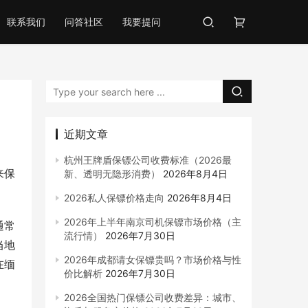
联系我们
问答社区
我要提问
近期文章
杭州王牌盾保镖公司收费标准（2026最
来保
新、透明无隐形消费）
2026年8月4日
2026私人保镖价格走向
2026年8月4日
2026年上半年南京司机保镖市场价格（主
通常
流行情）
2026年7月30日
当地
2026年成都请女保镖贵吗？市场价格与性
在缅
价比解析
2026年7月30日
2026全国热门保镖公司收费差异：城市、