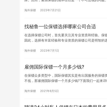
海外保镖
2023年7月21日
找秘鲁一位保镖选择哪家公司合适
在选择保镖公司时，首先要关注其专业资质和经验。保
因此，选择有丰富经验和专业资质的保镖公司是明智的选
海外保镖
2023年7月1日
雇佣国际保镖一个月多少钱?
在保镖众多类型中，国际保镖其实是有出国服务的保镖
不低，那雇佣国际保镖一个月多少钱?下面我们一起来详
海外保镖
2021年8月5日