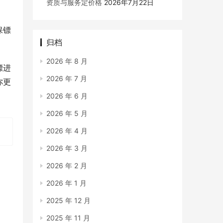
资质与服务定价格
2026年7月22日
保镖
归档
2026 年 8 月
镖进
2026 年 7 月
你更
2026 年 6 月
2026 年 5 月
2026 年 4 月
2026 年 3 月
2026 年 2 月
2026 年 1 月
2025 年 12 月
2025 年 11 月