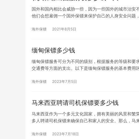
国外和国内相比会威胁一些，因为一些国外的城市治安
他们会想雇佣一个国外保镖来保护自己的人身安全问题
海外保镖
2021年8月5日
缅甸保镖多少钱
缅甸保镖服务可分为不同的级别，根据服务的等级和要
交通费等方面的支出。以下是缅甸保镖服务的基本费用区间：
海外保镖
2023年7月5日
马来西亚聘请司机保镖要多少钱
马来西亚作为一个多元文化国家，拥有美丽的风景和繁
多人聘请司机保镖来确保自己和家人的安全。那么，马
海外保镖
2023年7月18日