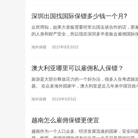
深圳出国找国际保镖多少钱一个月?
众所周知，如果大老板需要经常出国去谈合作的话，那
的人身和财产安全，所以现在深圳多半老板会雇佣国际
海外保镖
2021年9月30日
澳大利亚哪里可以雇佣私人保镖？
旅游是大部分释放压力的一个好办法，很多人在考虑旅
题。 在众多海外国家中，澳大利亚是近几年来中国百姓
海外保镖
2023年5月5日
越南怎么雇佣保镖更便宜
越南作为一个人口众多、经济发展迅速的国家，安全问
择。然而，雇佣保镖的成本往往是一个不可忽视的问题