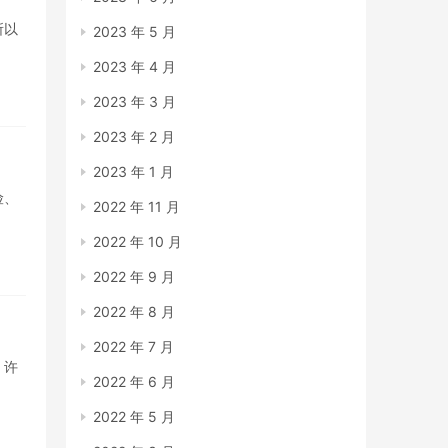
所以
2023 年 5 月
2023 年 4 月
2023 年 3 月
2023 年 2 月
2023 年 1 月
险、
2022 年 11 月
2022 年 10 月
2022 年 9 月
2022 年 8 月
2022 年 7 月
。许
2022 年 6 月
2022 年 5 月