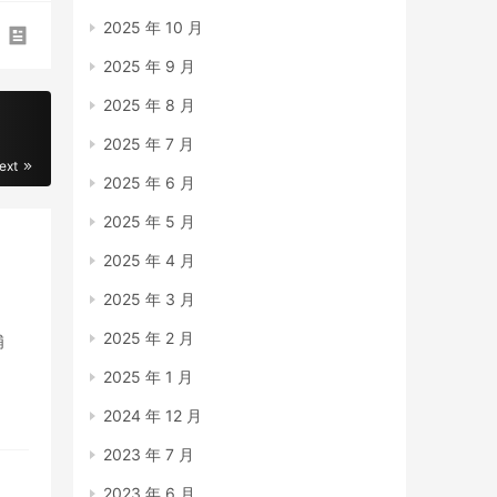
2025 年 10 月
2025 年 9 月
2025 年 8 月
2025 年 7 月
ext
2025 年 6 月
2025 年 5 月
2025 年 4 月
2025 年 3 月
2025 年 2 月
埔
2025 年 1 月
2024 年 12 月
2023 年 7 月
2023 年 6 月