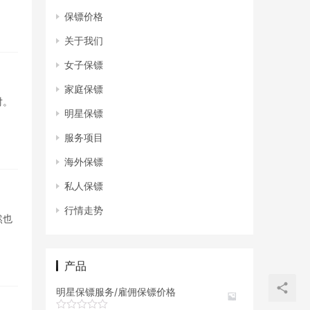
保镖价格
关于我们
女子保镖
家庭保镖
对。
明星保镖
服务项目
海外保镖
私人保镖
行情走势
然也
产品
明星保镖服务/雇佣保镖价格