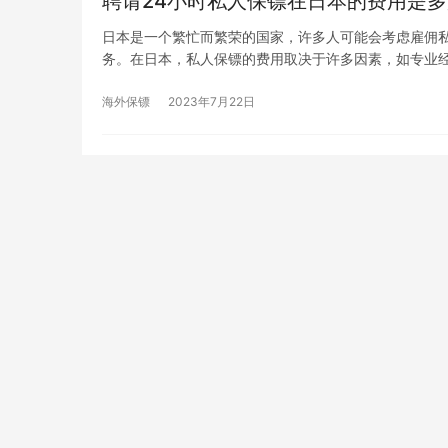
聘请24小时私人保镖在日本的费用是多
日本是一个繁忙而繁荣的国家，许多人可能会考虑雇佣
务。在日本，私人保镖的费用取决于许多因素，如专业
海外保镖
2023年7月22日