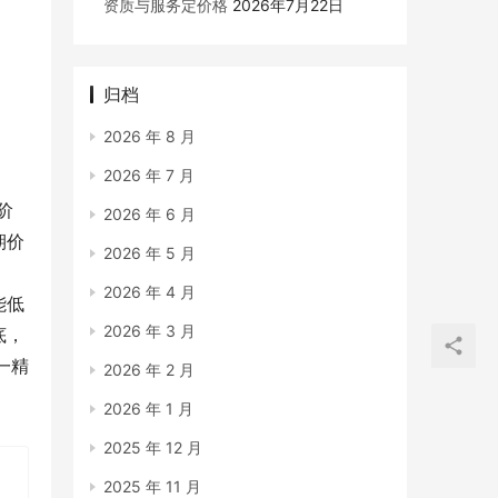
资质与服务定价格
2026年7月22日
归档
2026 年 8 月
2026 年 7 月
阶
2026 年 6 月
期价
2026 年 5 月
2026 年 4 月
能低
2026 年 3 月
底，
一精
2026 年 2 月
2026 年 1 月
2025 年 12 月
2025 年 11 月