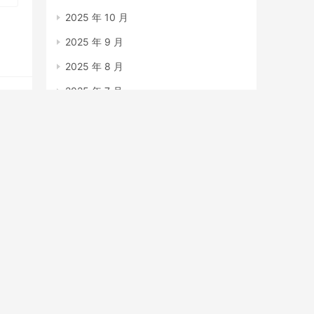
2025 年 10 月
2025 年 9 月
2025 年 8 月
2025 年 7 月
2025 年 6 月
2025 年 5 月
2025 年 4 月
ext
2025 年 3 月
2025 年 2 月
2025 年 1 月
2024 年 12 月
2023 年 7 月
做
要
2023 年 6 月