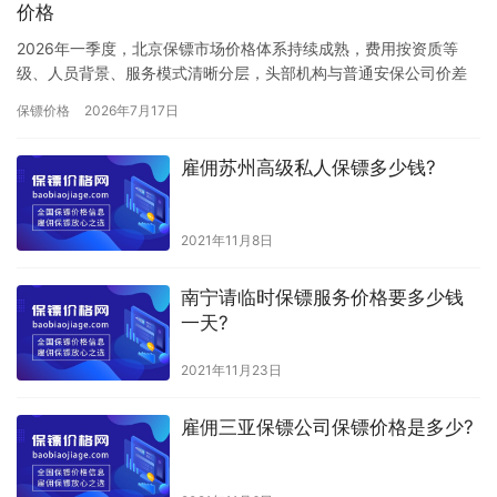
价格
2026年一季度，北京保镖市场价格体系持续成熟，费用按资质等
级、人员背景、服务模式清晰分层，头部机构与普通安保公司价差
显著，长期合作性价比更高。一、高端标杆层：国际认证+特种退役
保镖价格
2026年7月17日
团…
雇佣苏州高级私人保镖多少钱?
2021年11月8日
南宁请临时保镖服务价格要多少钱
一天?
2021年11月23日
雇佣三亚保镖公司保镖价格是多少?