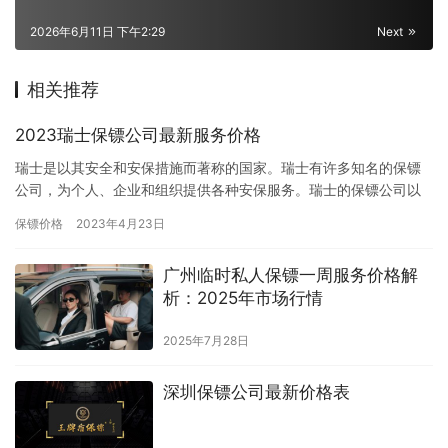
2026年6月11日 下午2:29
Next
相关推荐
2023瑞士保镖公司最新服务价格
瑞士是以其安全和安保措施而著称的国家。瑞士有许多知名的保镖
公司，为个人、企业和组织提供各种安保服务。瑞士的保镖公司以
其专业、专长和可靠性而著称。它们提供各种服务，如个人保护、
保镖价格
2023年4月23日
活动安…
广州临时私人保镖一周服务价格解
析：2025年市场行情
2025年7月28日
深圳保镖公司最新价格表