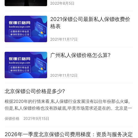
2022年8月5日
2021保镖公司最新私人保镖收费价
格表
2021年11月17日
广州私人保镖价格怎么算?
2021年11月12日
北京保镖公司价格是多少?
根据2020年的行情来看,私人保镖行业发展没有以往年份那么火爆,
但是,私人保镖价格也没有跌破底,毕竟市场需求还是在的。北京是一
个高消费的城市，那北京保镖公司价格是多少? 保镖价格，…
保镖价格
2021年9月15日
2026年一季度北京保镖公司费用梯度：资质与服务决定