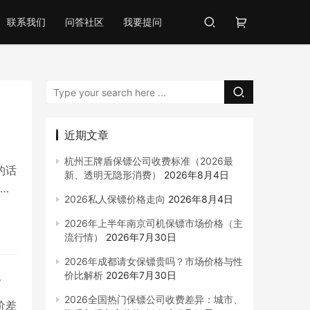
联系我们
问答社区
我要提问
近期文章
杭州王牌盾保镖公司收费标准（2026最
的话
新、透明无隐形消费）
2026年8月4日
企
2026私人保镖价格走向
2026年8月4日
2026年上半年南京司机保镖市场价格（主
流行情）
2026年7月30日
2026年成都请女保镖贵吗？市场价格与性
价比解析
2026年7月30日
格
2026全国热门保镖公司收费差异：城市、
价差