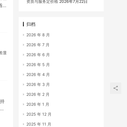
资质与服务定价格
2026年7月22日
盾、
归档
2026 年 8 月
2026 年 7 月
差显
2026 年 6 月
2026 年 5 月
2026 年 4 月
2026 年 3 月
2026 年 2 月
持
2026 年 1 月
汉
2025 年 12 月
2025 年 11 月