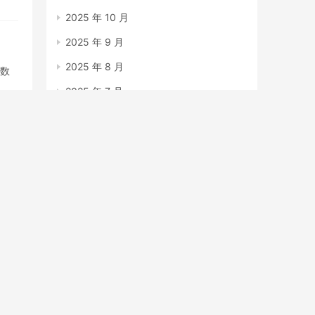
2025 年 10 月
2025 年 9 月
2025 年 8 月
定数
2025 年 7 月
2025 年 6 月
2025 年 5 月
2025 年 4 月
2025 年 3 月
2025 年 2 月
2025 年 1 月
2024 年 12 月
2023 年 7 月
2023 年 6 月