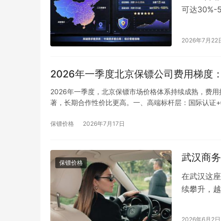
可达30%
星火特卫等
2026年7月22
2026年一季度北京保镖公司费用梯度
2026年一季度，北京保镖市场价格体系持续成熟，费
著，长期合作性价比更高。一、高端标杆层：国际认证+
保镖价格
2026年7月17日
武汉商务
保镖价格
在武汉这座
续攀升，越
雇佣一位专
2026年6月2日