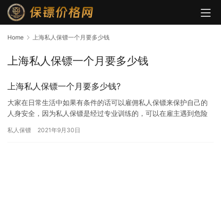
Home
上海私人保镖一个月要多少钱
上海私人保镖一个月要多少钱
上海私人保镖一个月要多少钱?
大家在日常生活中如果有条件的话可以雇佣私人保镖来保护自己的
人身安全，因为私人保镖是经过专业训练的，可以在雇主遇到危险
的时候挺身而出，保护雇主的安全，由此可见，私人保镖的工作是
私人保镖
2021年9月30日
比较危…