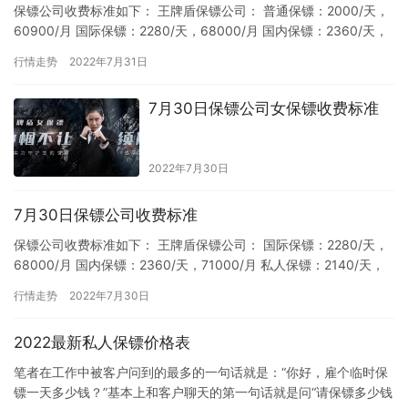
保镖公司收费标准如下： 王牌盾保镖公司： 普通保镖：2000/天，
60900/月 国际保镖：2280/天，68000/月 国内保镖：2360/天，
71000/月 私人保镖：2140…
行情走势
2022年7月31日
7月30日保镖公司女保镖收费标准
2022年7月30日
7月30日保镖公司收费标准
保镖公司收费标准如下： 王牌盾保镖公司： 国际保镖：2280/天，
68000/月 国内保镖：2360/天，71000/月 私人保镖：2140/天，
64200/月 普通保镖：2000…
行情走势
2022年7月30日
2022最新私人保镖价格表
笔者在工作中被客户问到的最多的一句话就是：“你好，雇个临时保
镖一天多少钱？”基本上和客户聊天的第一句话就是问“请保镖多少钱