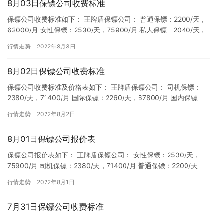
8月03日保镖公司收费标准
保镖公司收费标准如下： 王牌盾保镖公司： 普通保镖：2200/天，
63000/月 女性保镖：2530/天，75900/月 私人保镖：2040/天，
61200/月 商务保镖：2486…
行情走势
2022年8月3日
8月02日保镖公司收费标准
保镖公司收费标准及价格表如下： 王牌盾保镖公司： 司机保镖：
2380/天，71400/月 国际保镖：2260/天，67800/月 国内保镖：
2320/天，69600/月 女性保镖：…
行情走势
2022年8月2日
8月01日保镖公司报价表
保镖公司报价表如下： 王牌盾保镖公司： 女性保镖：2530/天，
75900/月 司机保镖：2380/天，71400/月 普通保镖：2200/天，
63000/月 国际保镖：2260/…
行情走势
2022年8月1日
7月31日保镖公司收费标准