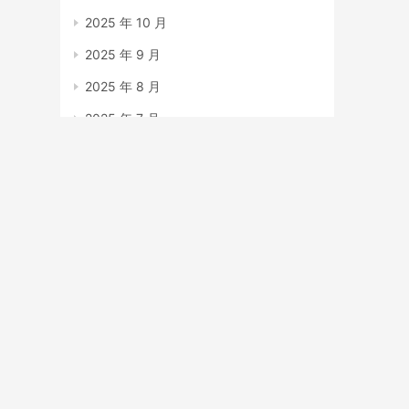
2025 年 10 月
2025 年 9 月
2025 年 8 月
2025 年 7 月
2025 年 6 月
2025 年 5 月
2025 年 4 月
2025 年 3 月
2025 年 2 月
2025 年 1 月
2024 年 12 月
2023 年 7 月
2023 年 6 月