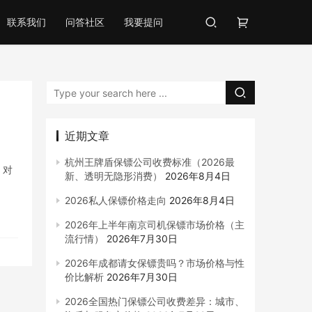
联系我们
问答社区
我要提问
近期文章
杭州王牌盾保镖公司收费标准（2026最
，对
新、透明无隐形消费）
2026年8月4日
2026私人保镖价格走向
2026年8月4日
2026年上半年南京司机保镖市场价格（主
流行情）
2026年7月30日
2026年成都请女保镖贵吗？市场价格与性
价比解析
2026年7月30日
2026全国热门保镖公司收费差异：城市、