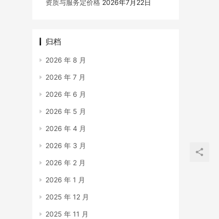
资质与服务定价格
2026年7月22日
归档
2026 年 8 月
2026 年 7 月
2026 年 6 月
2026 年 5 月
2026 年 4 月
2026 年 3 月
2026 年 2 月
2026 年 1 月
2025 年 12 月
2025 年 11 月