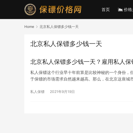
首页
价格
Home
北京私人保镖多少钱一天
北京私人保镖多少钱一天
北京私人保镖多少钱一天？雇用私人保
私人保镖这个行业早十年前算是比较神秘的一个身份，
于保镖的市场需求自然越来越高。那么，在北京这座城
私人保镖
2021年9月19日