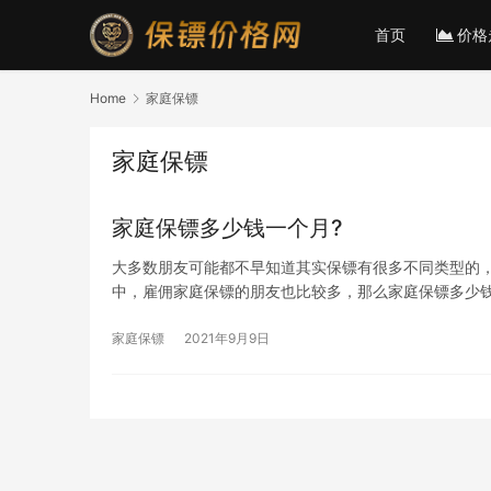
首页
价格
Home
家庭保镖
家庭保镖
家庭保镖多少钱一个月?
大多数朋友可能都不早知道其实保镖有很多不同类型的
中，雇佣家庭保镖的朋友也比较多，那么家庭保镖多少钱
家庭保镖
2021年9月9日