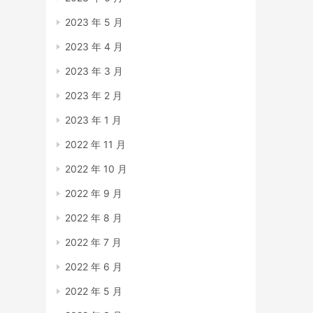
2023 年 5 月
2023 年 4 月
2023 年 3 月
2023 年 2 月
2023 年 1 月
2022 年 11 月
2022 年 10 月
2022 年 9 月
2022 年 8 月
2022 年 7 月
2022 年 6 月
2022 年 5 月