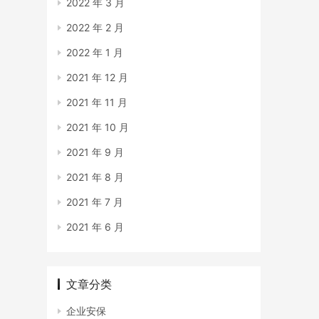
2022 年 3 月
2022 年 2 月
2022 年 1 月
2021 年 12 月
2021 年 11 月
2021 年 10 月
2021 年 9 月
2021 年 8 月
2021 年 7 月
2021 年 6 月
文章分类
企业安保