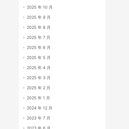
2025 年 10 月
2025 年 9 月
2025 年 8 月
2025 年 7 月
2025 年 6 月
2025 年 5 月
2025 年 4 月
2025 年 3 月
2025 年 2 月
2025 年 1 月
2024 年 12 月
2023 年 7 月
2023 年 6 月