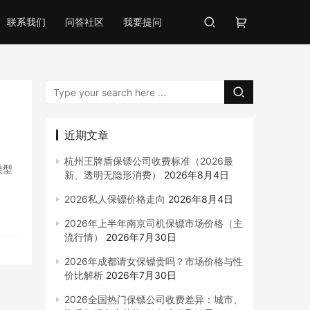
联系我们
问答社区
我要提问
近期文章
杭州王牌盾保镖公司收费标准（2026最
类型
新、透明无隐形消费）
2026年8月4日
2026私人保镖价格走向
2026年8月4日
2026年上半年南京司机保镖市场价格（主
流行情）
2026年7月30日
2026年成都请女保镖贵吗？市场价格与性
价比解析
2026年7月30日
2026全国热门保镖公司收费差异：城市、