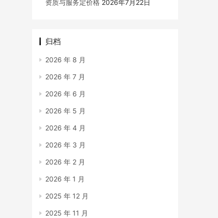
资质与服务定价格
2026年7月22日
归档
2026 年 8 月
2026 年 7 月
2026 年 6 月
2026 年 5 月
2026 年 4 月
2026 年 3 月
2026 年 2 月
2026 年 1 月
2025 年 12 月
2025 年 11 月