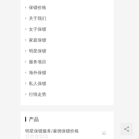
保镖价格
关于我们
女子保镖
家庭保镖
明星保镖
服务项目
海外保镖
私人保镖
行情走势
产品
明星保镖服务/雇佣保镖价格