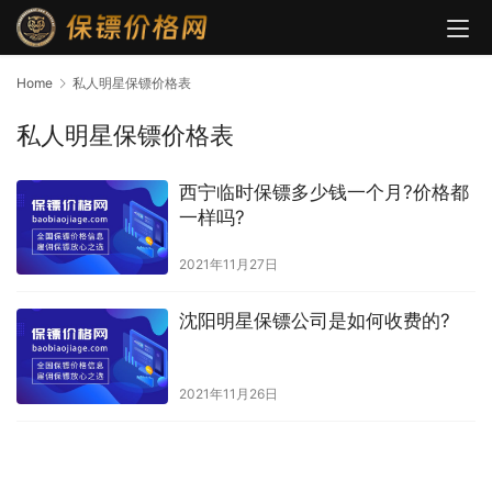
Home
私人明星保镖价格表
私人明星保镖价格表
西宁临时保镖多少钱一个月?价格都
一样吗?
2021年11月27日
沈阳明星保镖公司是如何收费的?
2021年11月26日