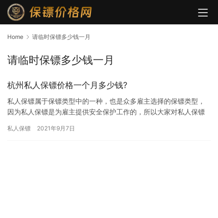
Home
请临时保镖多少钱一月
请临时保镖多少钱一月
杭州私人保镖价格一个月多少钱?
私人保镖属于保镖类型中的一种，也是众多雇主选择的保镖类型，
因为私人保镖是为雇主提供安全保护工作的，所以大家对私人保镖
雇佣费用比较关注，究竟杭州私人保镖价格一个月多少钱?下面大家
私人保镖
2021年9月7日
一起…