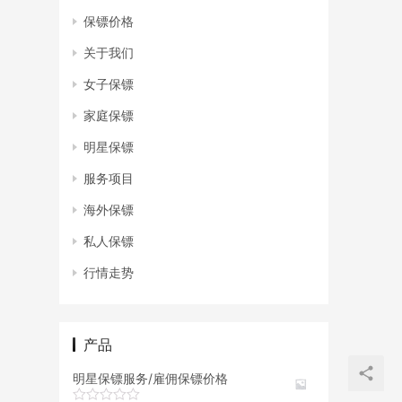
保镖价格
关于我们
女子保镖
家庭保镖
明星保镖
服务项目
海外保镖
私人保镖
行情走势
产品
明星保镖服务/雇佣保镖价格