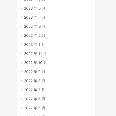
2023 年 5 月
2023 年 4 月
2023 年 3 月
2023 年 2 月
2023 年 1 月
2022 年 11 月
2022 年 10 月
2022 年 9 月
2022 年 8 月
2022 年 7 月
2022 年 6 月
2022 年 5 月