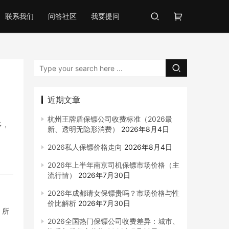
联系我们
问答社区
我要提问
近期文章
杭州王牌盾保镖公司收费标准（2026最
多，
新、透明无隐形消费）
2026年8月4日
2026私人保镖价格走向
2026年8月4日
2026年上半年南京司机保镖市场价格（主
流行情）
2026年7月30日
2026年成都请女保镖贵吗？市场价格与性
价比解析
2026年7月30日
，所
2026全国热门保镖公司收费差异：城市、