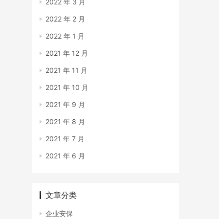
2022 年 3 月
2022 年 2 月
2022 年 1 月
2021 年 12 月
2021 年 11 月
2021 年 10 月
2021 年 9 月
2021 年 8 月
2021 年 7 月
2021 年 6 月
文章分类
企业安保