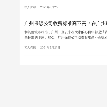
私人保镖
2021年9月25日
广州保镖公司收费标准高不高？在广州
和其他城市相比，广州一直以来在大家的心目中都是消
高标准的印象。那么，广州保镖公司收费标准高不高呢?
私人保镖
2021年9月21日