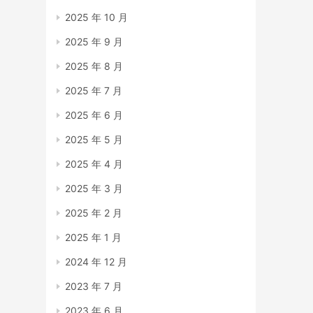
2025 年 10 月
2025 年 9 月
2025 年 8 月
2025 年 7 月
2025 年 6 月
2025 年 5 月
2025 年 4 月
2025 年 3 月
2025 年 2 月
2025 年 1 月
2024 年 12 月
2023 年 7 月
2023 年 6 月