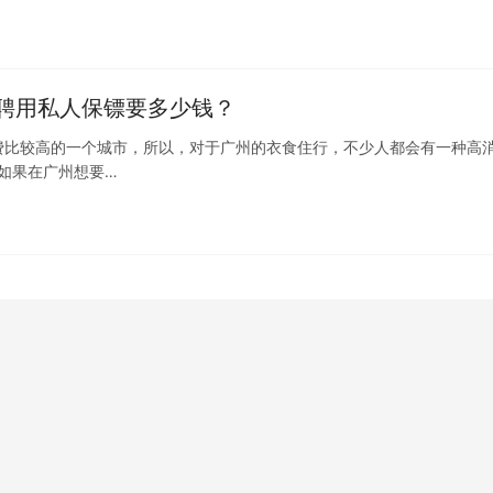
聘用私人保镖要多少钱？
费比较高的一个城市，所以，对于广州的衣食住行，不少人都会有一种高
如果在广州想要…