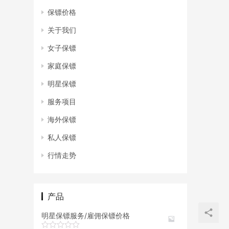
保镖价格
关于我们
女子保镖
家庭保镖
明星保镖
服务项目
海外保镖
私人保镖
行情走势
产品
明星保镖服务/雇佣保镖价格