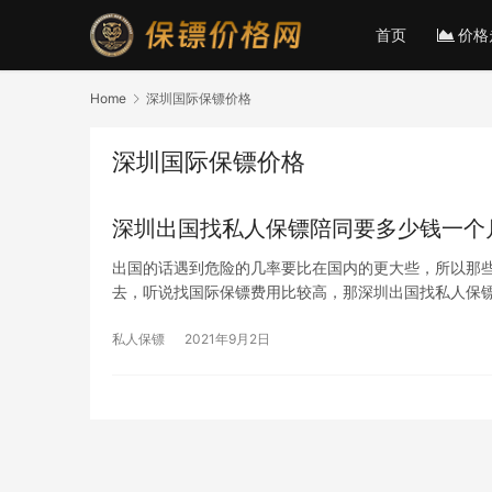
首页
价格
Home
深圳国际保镖价格
深圳国际保镖价格
深圳出国找私人保镖陪同要多少钱一个
出国的话遇到危险的几率要比在国内的更大些，所以那
去，听说找国际保镖费用比较高，那深圳出国找私人保
私人保镖
2021年9月2日