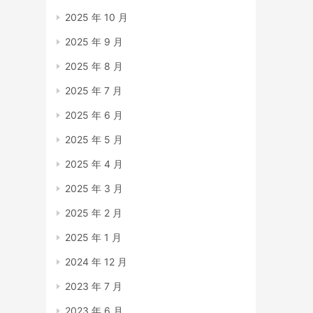
2025 年 10 月
2025 年 9 月
2025 年 8 月
2025 年 7 月
2025 年 6 月
2025 年 5 月
2025 年 4 月
2025 年 3 月
2025 年 2 月
2025 年 1 月
2024 年 12 月
2023 年 7 月
2023 年 6 月