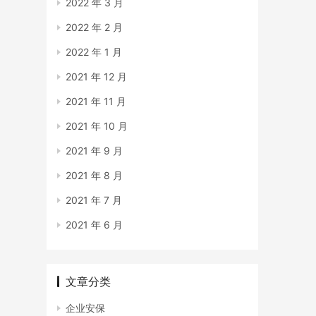
2022 年 3 月
2022 年 2 月
2022 年 1 月
2021 年 12 月
2021 年 11 月
2021 年 10 月
2021 年 9 月
2021 年 8 月
2021 年 7 月
2021 年 6 月
文章分类
企业安保