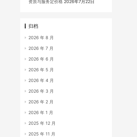
资质与服务定价格
2026年7月22日
归档
2026 年 8 月
2026 年 7 月
2026 年 6 月
2026 年 5 月
2026 年 4 月
2026 年 3 月
2026 年 2 月
2026 年 1 月
2025 年 12 月
2025 年 11 月