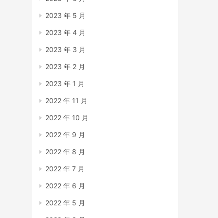
2023 年 5 月
2023 年 4 月
2023 年 3 月
2023 年 2 月
2023 年 1 月
2022 年 11 月
2022 年 10 月
2022 年 9 月
2022 年 8 月
2022 年 7 月
2022 年 6 月
2022 年 5 月