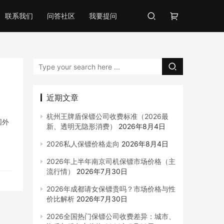
联系我们
问答社区
我要提问
近期文章
杭州王牌盾保镖公司收费标准（2026最
国外
新、透明无隐形消费）
2026年8月4日
2026私人保镖价格走向
2026年8月4日
2026年上半年南京司机保镖市场价格（主
流行情）
2026年7月30日
2026年成都请女保镖贵吗？市场价格与性
价比解析
2026年7月30日
2026全国热门保镖公司收费差异：城市、