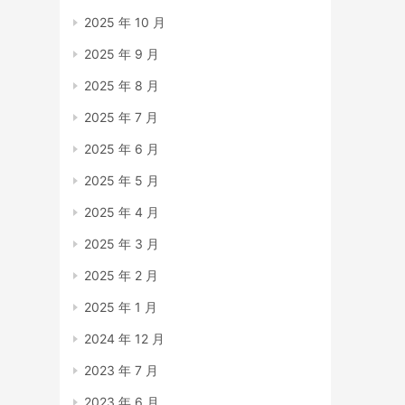
2025 年 10 月
2025 年 9 月
2025 年 8 月
2025 年 7 月
2025 年 6 月
2025 年 5 月
2025 年 4 月
2025 年 3 月
2025 年 2 月
2025 年 1 月
2024 年 12 月
2023 年 7 月
2023 年 6 月