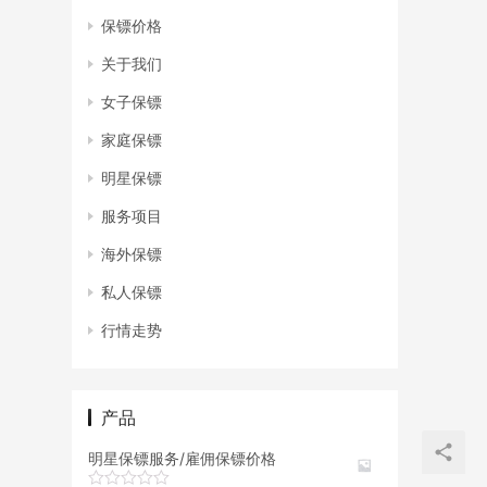
保镖价格
关于我们
女子保镖
家庭保镖
明星保镖
服务项目
海外保镖
私人保镖
行情走势
产品
明星保镖服务/雇佣保镖价格