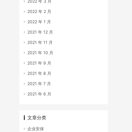
2022 年 3 月
2022 年 2 月
2022 年 1 月
2021 年 12 月
2021 年 11 月
2021 年 10 月
2021 年 9 月
2021 年 8 月
2021 年 7 月
2021 年 6 月
文章分类
企业安保