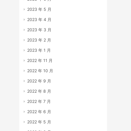
2023 年 5 月
2023 年 4 月
2023 年 3 月
2023 年 2 月
2023 年 1 月
2022 年 11 月
2022 年 10 月
2022 年 9 月
2022 年 8 月
2022 年 7 月
2022 年 6 月
2022 年 5 月