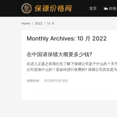
首页
价格
Home
2022
10 月
Monthly Archives: 10 月 2022
在中国请保镖大概要多少钱?
在进入正题之前我们先了解下保镖公司是干什么的？关
公司是做什么的？是如何进行收费的? 保镖公司其实是
保镖价格
2022年10月18日