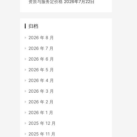
资质与服务定价格
2026年7月22日
归档
2026 年 8 月
2026 年 7 月
2026 年 6 月
2026 年 5 月
2026 年 4 月
2026 年 3 月
2026 年 2 月
2026 年 1 月
2025 年 12 月
2025 年 11 月