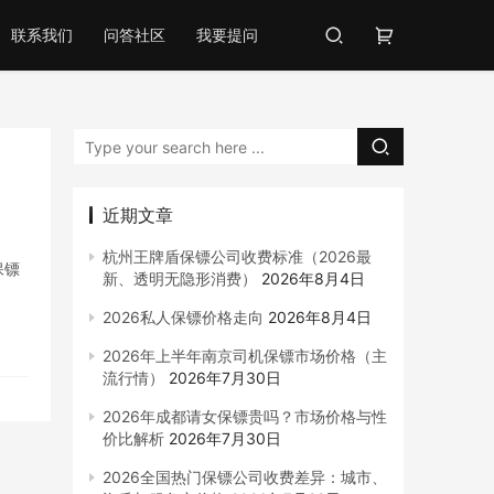
联系我们
问答社区
我要提问
近期文章
杭州王牌盾保镖公司收费标准（2026最
保镖
新、透明无隐形消费）
2026年8月4日
2026私人保镖价格走向
2026年8月4日
2026年上半年南京司机保镖市场价格（主
流行情）
2026年7月30日
2026年成都请女保镖贵吗？市场价格与性
价比解析
2026年7月30日
2026全国热门保镖公司收费差异：城市、