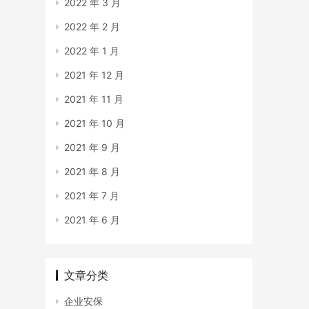
2022 年 3 月
2022 年 2 月
2022 年 1 月
2021 年 12 月
2021 年 11 月
2021 年 10 月
2021 年 9 月
2021 年 8 月
2021 年 7 月
2021 年 6 月
文章分类
企业安保