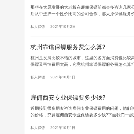
那些在太原发展的大老板在雇佣保镖前都会多咨询几家
后从中选择一个性价比高的公司合作，那太原保镖服务价
私人保镖
2021年10月2日
杭州靠谱保镖服务费怎么算?
杭州是发展比较不错的城市，这里的各方面消费也比较
保镖又害怕费用太高，究竟杭州靠谱保镖服务费怎么算?
私人保镖
2021年10月1日
雇佣西安专业保镖要多少钱?
近期接到很多朋友咨询雇佣专业保镖费用的问题，他们
的价格，究竟雇佣西安专业保镖要多少钱?下面我们一起
私人保镖
2021年10月1日