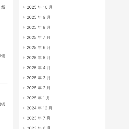
，然
2025 年 10 月
2025 年 9 月
2025 年 8 月
2025 年 7 月
2025 年 6 月
雇佣
2025 年 5 月
2025 年 4 月
2025 年 3 月
2025 年 2 月
2025 年 1 月
保镖
2024 年 12 月
2023 年 7 月
2023 年 6 月