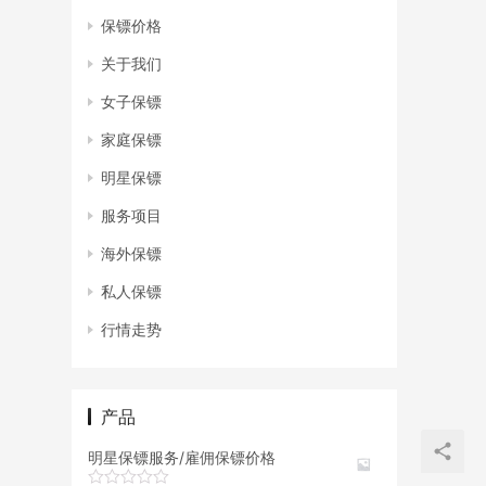
保镖价格
关于我们
女子保镖
家庭保镖
明星保镖
服务项目
海外保镖
私人保镖
行情走势
产品
明星保镖服务/雇佣保镖价格