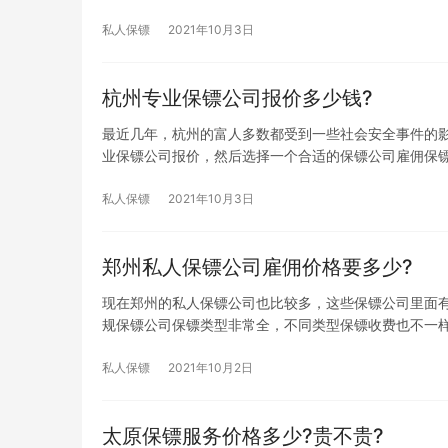
私人保镖
2021年10月3日
杭州专业保镖公司报价多少钱?
最近几年，杭州的富人多数都受到一些社会安全事件的
业保镖公司报价，然后选择一个合适的保镖公司雇佣保
私人保镖
2021年10月3日
郑州私人保镖公司雇佣价格要多少?
现在郑州的私人保镖公司也比较多，这些保镖公司里面
规保镖公司保镖类型非常全，不同类型保镖收费也不一
私人保镖
2021年10月2日
太原保镖服务价格多少?贵不贵?