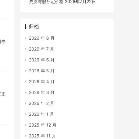
资质与服务定价格
2026年7月22日
归档
2026 年 8 月
州专
2026 年 7 月
2026 年 6 月
2026 年 5 月
2026 年 4 月
2026 年 3 月
些正
2026 年 2 月
2026 年 1 月
2025 年 12 月
2025 年 11 月