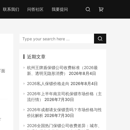
联系我们
问答社区
我要提问
近期文章
杭州王牌盾保镖公司收费标准（2026最
下面
新、透明无隐形消费）
2026年8月4日
2026私人保镖价格走向
2026年8月4日
2026年上半年南京司机保镖市场价格（主
流行情）
2026年7月30日
2026年成都请女保镖贵吗？市场价格与性
价比解析
2026年7月30日
下
2026全国热门保镖公司收费差异：城市、