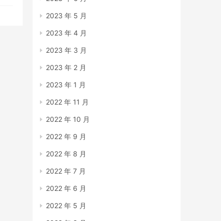
2023 年 5 月
2023 年 4 月
2023 年 3 月
2023 年 2 月
2023 年 1 月
2022 年 11 月
2022 年 10 月
2022 年 9 月
2022 年 8 月
2022 年 7 月
2022 年 6 月
2022 年 5 月