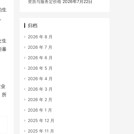
资质与服务定价格
2026年7月22日
的生
。
归档
2026 年 8 月
女生
2026 年 7 月
些暴
2026 年 6 月
2026 年 5 月
2026 年 4 月
专业
2026 年 3 月
，所
2026 年 2 月
2026 年 1 月
2025 年 12 月
2025 年 11 月