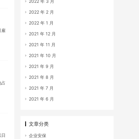
2022 年 3 月
2022 年 2 月
2022 年 1 月
司雇
2021 年 12 月
2021 年 11 月
2021 年 10 月
2021 年 9 月
2021 年 8 月
他占
2021 年 7 月
2021 年 6 月
文章分类
以日
企业安保