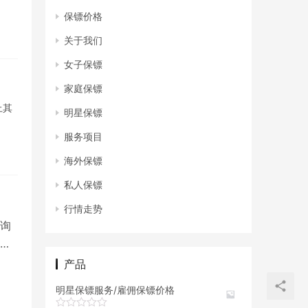
保镖价格
关于我们
女子保镖
家庭保镖
上其
明星保镖
服务项目
海外保镖
私人保镖
行情走势
询
固
产品
明星保镖服务/雇佣保镖价格