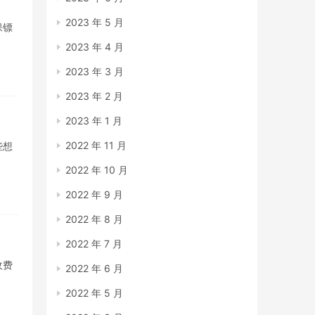
2023 年 5 月
保镖
2023 年 4 月
2023 年 3 月
2023 年 2 月
2023 年 1 月
2022 年 11 月
些想
2022 年 10 月
2022 年 9 月
2022 年 8 月
2022 年 7 月
收费
2022 年 6 月
2022 年 5 月