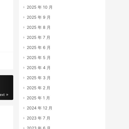
2025 年 10 月
2025 年 9 月
2025 年 8 月
2025 年 7 月
2025 年 6 月
2025 年 5 月
2025 年 4 月
2025 年 3 月
2025 年 2 月
ext
2025 年 1 月
2024 年 12 月
2023 年 7 月
2023 年 6 月