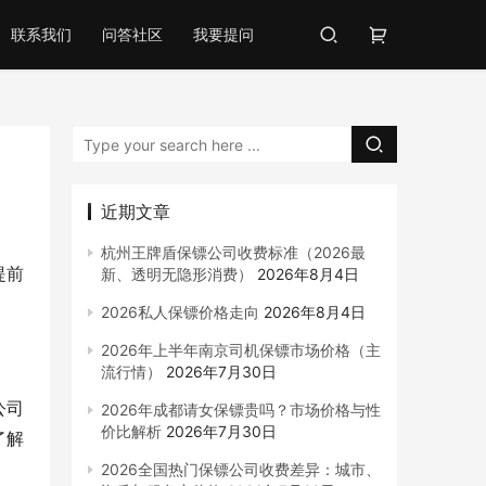
联系我们
问答社区
我要提问
近期文章
杭州王牌盾保镖公司收费标准（2026最
提前
新、透明无隐形消费）
2026年8月4日
2026私人保镖价格走向
2026年8月4日
2026年上半年南京司机保镖市场价格（主
流行情）
2026年7月30日
公司
2026年成都请女保镖贵吗？市场价格与性
价比解析
2026年7月30日
了解
2026全国热门保镖公司收费差异：城市、