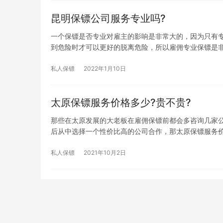
昆明保镖公司服务专业吗?
一个保镖是否专业对雇主的影响是非常大的，因为只有
到危险时才可以更好的脱离危险，所以雇佣专业保镖是
私人保镖
2022年1月10日
太原保镖服务价格多少?贵不贵?
那些在太原发展的大老板在雇佣保镖前都会多咨询几家
后从中选择一个性价比高的公司合作，那太原保镖服务价
私人保镖
2021年10月2日