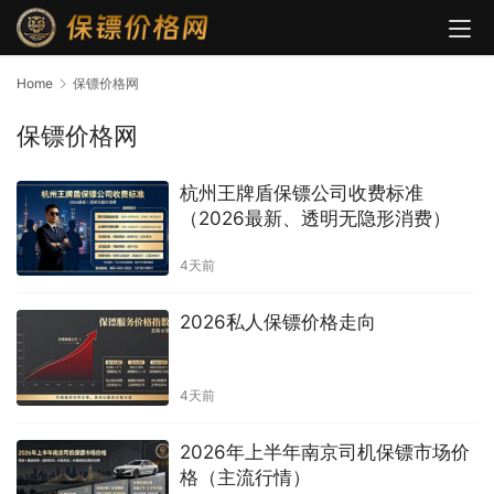
Home
保镖价格网
保镖价格网
杭州王牌盾保镖公司收费标准
（2026最新、透明无隐形消费）
4天前
2026私人保镖价格走向
4天前
2026年上半年南京司机保镖市场价
格（主流行情）