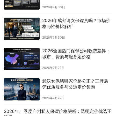
2026年7月30日
2026年成都请女保镖贵吗？市场价
格与性价比解析
2026年7月30日
2026全国热门保镖公司收费差异：
城市、资质与服务定价格
2026年7月22日
武汉女保镖哪家价格公正？王牌盾
凭优质服务与公道定价领跑
2026年7月22日
2026年二季度广州私人保镖价格解析：透明定价优选王