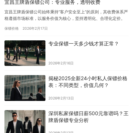
宜昌王牌盾保镖公司：专业服务，透明收费
宜昌王牌盾保镖公司始终秉持“客户安全至上”的原则，其收费体系严
格遵循市场标准，以服务价值为核心，坚持透明化、合理化定价。
公司的收费标准并非单一固定，而是根据任务的具体情况进行综合
保镖价格
2026年2月17日
评…
专业保镖一天多少钱才算正常？
2026年2月16日
揭秘2025全新24小时私人保镖价格
表：不同类型，价值几何？
2026年2月13日
深圳私家保镖日薪500元靠谱吗？王
牌盾保镖专业分析
2026年2月12日