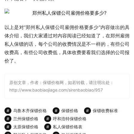
以上是对“郑州私人保镖公司雇佣价格要多少”内容做出的具
体介绍，我们大家通过对内容阅读已经知道了，在郑州雇佣
私人保镖的话，每个公司的收费情况是不一样的，有些公司
收费高，有些公司收费低，具体收费要看我们选择的公司报
价了。
原创文章，作者：保镖价格网，如若转载，请注明出处：
http://www.baobiaojiage.com/sirenbaobiao/957
乌鲁木齐保镖价格
保镖价格
保镖收费标准
兰州保镖价格
呼和浩特保镖价格
太原保镖价格
私人保镖价格表