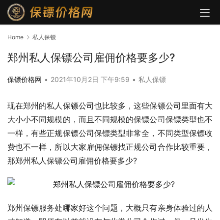
Home
私人保镖
郑州私人保镖公司雇佣价格要多少?
保镖价格网
•
2021年10月2日 下午9:59
•
私人保镖
现在郑州的私人
保镖公司
也比较多，这些保镖公司里面有大
大小小不同规模的，而且不同规模的保镖公司保镖类型也不
一样，有些正规保镖公司保镖类型非常全，不同类型保镖收
费也不一样，所以大家雇佣保镖找正规公司合作比较重要，
那郑州私人保镖公司雇佣价格要多少?
郑州保镖服务处哪家好这个问题，大概只有亲身体验过的人