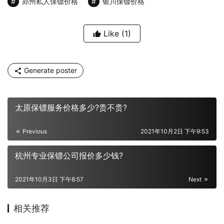
郑州私人保镖价格
银川保镖价格
Like
(1)
Generate poster
太原保镖服务价格多少?贵不贵?
Previous
2021年10月2日 下午9:53
杭州专业保镖公司报价多少钱?
2021年10月3日 下午8:57
Next
相关推荐