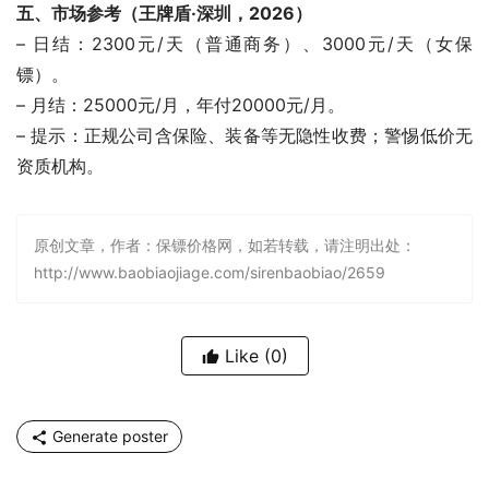
五、市场参考（王牌盾·深圳，2026）
– 日结：2300元/天（普通商务）、3000元/天（女保
镖）。
– 月结：25000元/月，年付20000元/月。
– 提示：正规公司含保险、装备等无隐性收费；警惕低价无
资质机构。
原创文章，作者：保镖价格网，如若转载，请注明出处：
http://www.baobiaojiage.com/sirenbaobiao/2659
Like
(0)
Generate poster