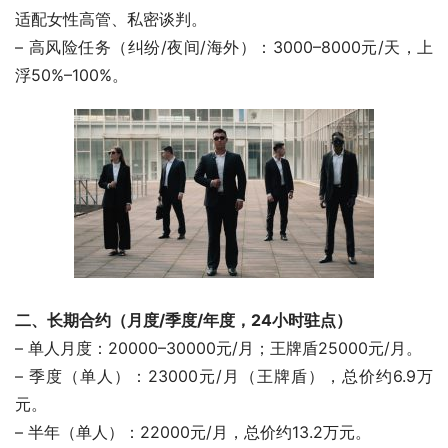
适配女性高管、私密谈判。
– 高风险任务（纠纷/夜间/海外）：3000–8000元/天，上
浮50%–100%。
二、长期合约（月度/季度/年度，24小时驻点）
– 单人月度：20000–30000元/月；王牌盾25000元/月。
– 季度（单人）：23000元/月（王牌盾），总价约6.9万
元。
– 半年（单人）：22000元/月，总价约13.2万元。