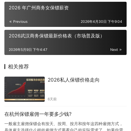
2026 年广州商务女保镖薪资
Previous
2026年4月30日 下午9:04
2026武汉商务保镖最新价格表（市场普及版）
2026年5月9日 下午4:47
Next
相关推荐
2026私人保镖价格走向
6天前
在杭州保镖雇佣一年要多少钱?
一般雇主雇佣保镖会有按天、按周、按月和按年这四种雇佣方式，
具体雇主选择什么样的雇佣方式要看自己的实际需求了，如果你需