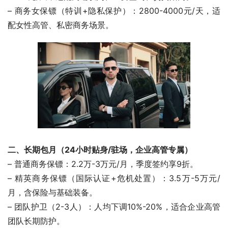
– 商务女保镖（特训+隐私保护）：2800-4000元/天，适
配女性高管、私密商务场景。
二、长期包月（24小时贴身/驻场，企业高管专属）
– 普通商务保镖：2.2万-3万元/月，季度签约享9折。
– 精英商务保镖（国际认证+危机处置）：3.5万-5万元/
月，含保险与基础装备。
– 团队护卫（2-3人）：人均下调10%-20%，适合企业高管
团队长期防护。