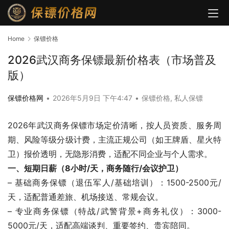
Home
保镖价格
2026武汉商务保镖最新价格表（市场普及
版）
保镖价格网
•
2026年5月9日 下午4:47
•
保镖价格
,
私人保镖
2026年武汉商务保镖市场定价清晰，按人员资质、服务周
期、风险等级分级计费，主流正规公司（如王牌盾、星火特
卫）报价透明，无隐形消费，适配不同企业与个人需求。
一、短期日薪（8小时/天，商务随行/会议护卫）
– 基础商务保镖（退伍军人/基础培训）：1500-2500元/
天，适配普通差旅、机场接送、常规会议。
– 专业商务保镖（特战/武警背景+商务礼仪）：3000-
5000元/天，适配高端谈判、重要签约、贵宾陪同。