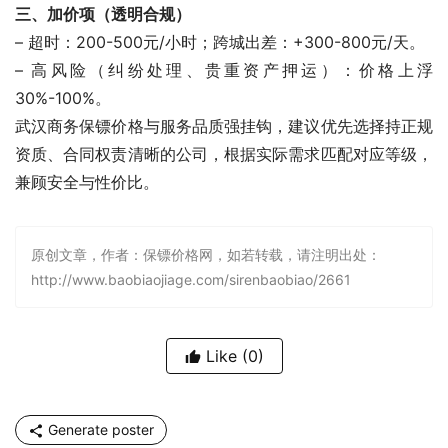
三、加价项（透明合规）
– 超时：200-500元/小时；跨城出差：+300-800元/天。
– 高风险（纠纷处理、贵重资产押运）：价格上浮
30%-100%。
武汉商务保镖价格与服务品质强挂钩，建议优先选择持正规
资质、合同权责清晰的公司，根据实际需求匹配对应等级，
兼顾安全与性价比。
原创文章，作者：保镖价格网，如若转载，请注明出处：
http://www.baobiaojiage.com/sirenbaobiao/2661
Like
(0)
Generate poster