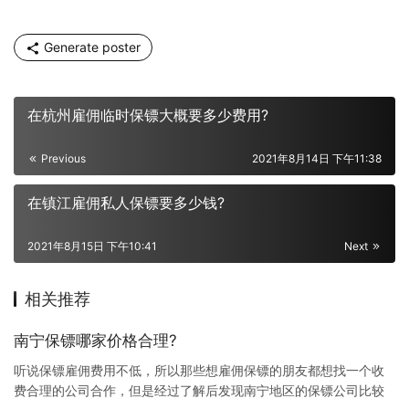
Generate poster
在杭州雇佣临时保镖大概要多少费用?
Previous
2021年8月14日 下午11:38
在镇江雇佣私人保镖要多少钱?
2021年8月15日 下午10:41
Next
相关推荐
南宁保镖哪家价格合理?
听说保镖雇佣费用不低，所以那些想雇佣保镖的朋友都想找一个收
费合理的公司合作，但是经过了解后发现南宁地区的保镖公司比较