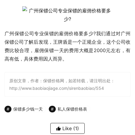
广州保镖公司专业保镖的雇佣价格要多少?我们通过对广州
保镖公司了解后发现，王牌盾是一个正规企业，这个公司收
费比较合理，雇佣保镖一天的费用大概是2000元左右，有
高有低，具体费用因人而异。
原创文章，作者：保镖价格网，如若转载，请注明出处：
http://www.baobiaojiage.com/sirenbaobiao/554
保镖多少钱一天
私人保镖价格表
Like
(1)