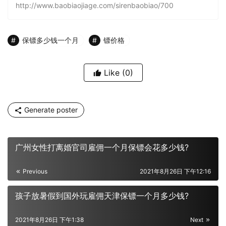
http://www.baobiaojiage.com/sirenbaobiao/700
保镖多少钱一个月
镖价格
Like
(0)
Generate poster
广州女性打离婚官司雇佣一个月保镖会花多少钱?
Previous
2021年8月26日 下午12:16
孩子放暑假到国外玩雇佣天津保镖一个月多少钱?
2021年8月26日 下午1:38
Next