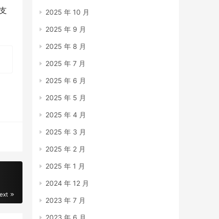
支
2025 年 10 月
2025 年 9 月
2025 年 8 月
2025 年 7 月
2025 年 6 月
2025 年 5 月
2025 年 4 月
2025 年 3 月
2025 年 2 月
2025 年 1 月
2024 年 12 月
ext
2023 年 7 月
2023 年 6 月