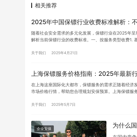
相关推荐
2025年中国保镖行业收费标准解析：
随着社会安全需求的多元化发展，保镖行业在2025年
解析当前保镖行业的收费标准。一、按服务类型收费1. 
关于我们
2025年4月21日
上海保镖服务价格指南：2025年最新
在上海这座国际化大都市，保镖服务的需求正随着经济发
市场价格行情，帮助您合理规划安保预算。上海保镖服
关于我们
2025年5月7日
为什么国
企业安保