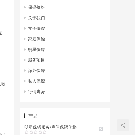
保镖价格
关于我们
女子保镖
透
家庭保镖
明星保镖
服务项目
海外保镖
私人保镖
比较
行情走势
产品
明星保镖服务/雇佣保镖价格
确保