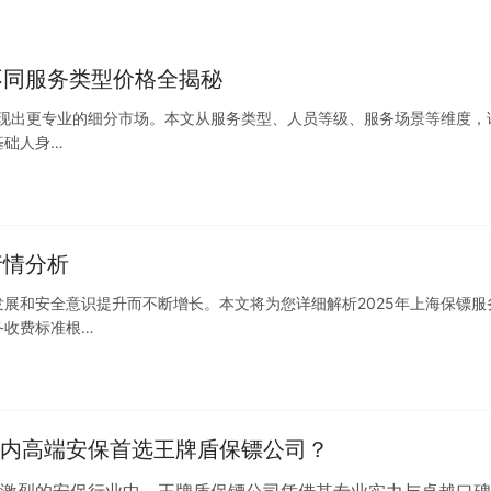
不同服务类型价格全揭秘
呈现出更专业的细分市场。本文从服务类型、人员等级、服务场景等维度，
基础人身…
行情分析
展和安全意识提升而不断增长。本文将为您详细解析2025年上海保镖服
务收费标准根…
内高端安保首选王牌盾保镖公司？