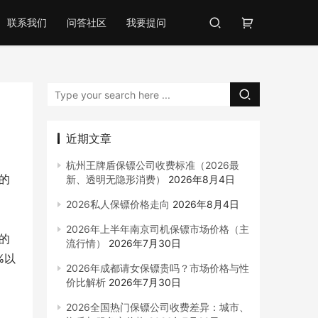
联系我们
问答社区
我要提问
近期文章
杭州王牌盾保镖公司收费标准（2026最
的
新、透明无隐形消费）
2026年8月4日
2026私人保镖价格走向
2026年8月4日
2026年上半年南京司机保镖市场价格（主
的
流行情）
2026年7月30日
%以
2026年成都请女保镖贵吗？市场价格与性
价比解析
2026年7月30日
2026全国热门保镖公司收费差异：城市、