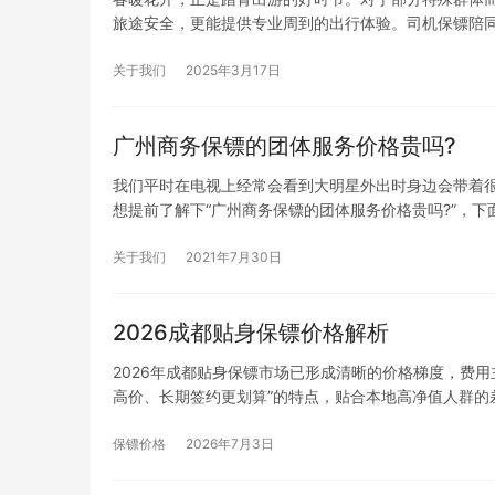
旅途安全，更能提供专业周到的出行体验。司机保镖陪
关于我们
2025年3月17日
广州商务保镖的团体服务价格贵吗?
我们平时在电视上经常会看到大明星外出时身边会带着
想提前了解下“广州商务保镖的团体服务价格贵吗?”，下
关于我们
2021年7月30日
2026成都贴身保镖价格解析
2026年成都贴身保镖市场已形成清晰的价格梯度，费
高价、长期签约更划算”的特点，贴合本地高净值人群的
保镖价格
2026年7月3日