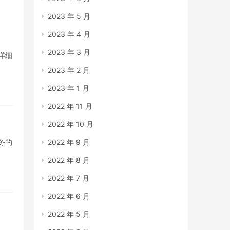
2023 年 5 月
2023 年 4 月
2023 年 3 月
详细
2023 年 2 月
2023 年 1 月
2022 年 11 月
2022 年 10 月
务的
2022 年 9 月
2022 年 8 月
2022 年 7 月
2022 年 6 月
2022 年 5 月