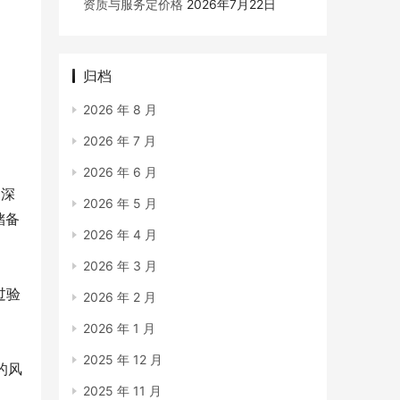
资质与服务定价格
2026年7月22日
归档
2026 年 8 月
2026 年 7 月
2026 年 6 月
、深
2026 年 5 月
储备
2026 年 4 月
2026 年 3 月
过验
2026 年 2 月
2026 年 1 月
2025 年 12 月
的风
2025 年 11 月