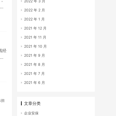
，
2022 年 3 月
于
2022 年 2 月
2022 年 1 月
2021 年 12 月
2021 年 11 月
2021 年 10 月
线经
2021 年 9 月
日
2021 年 8 月
2021 年 7 月
2021 年 6 月
承担
文章分类
企业安保