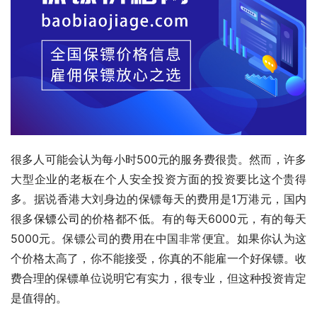
很多人可能会认为每小时500元的服务费很贵。然而，许多
大型企业的老板在个人安全投资方面的投资要比这个贵得
多。据说香港大刘身边的保镖每天的费用是1万港元，国内
很多
保镖公司
的价格都不低。有的每天6000元，有的每天
5000元。保镖公司的费用在中国非常便宜。如果你认为这
个价格太高了，你不能接受，你真的不能雇一个好保镖。收
费合理的保镖单位说明它有实力，很专业，但这种投资肯定
是值得的。