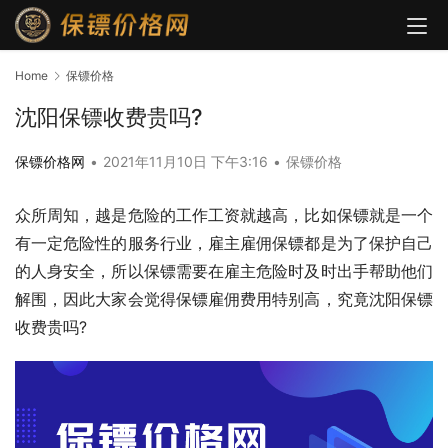
Home
保镖价格
沈阳保镖收费贵吗?
保镖价格网
•
2021年11月10日 下午3:16
•
保镖价格
众所周知，越是危险的工作工资就越高，比如保镖就是一个
有一定危险性的服务行业，雇主雇佣保镖都是为了保护自己
的人身安全，所以保镖需要在雇主危险时及时出手帮助他们
解围，因此大家会觉得保镖雇佣费用特别高，究竟沈阳保镖
收费贵吗?