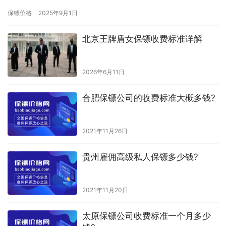
的数字，而是一套基于多重因素综合评估的定制化定价体系。理解
保镖价格
2025年9月1日
其…
北京王牌盾女保镖收费标准详解
2026年6月11日
合肥保镖公司的收费标准大概多钱?
2021年11月26日
贵州雇佣高级私人保镖多少钱?
2021年11月20日
太原保镖公司收费标准一个月多少