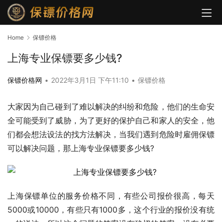
Home
保镖价格
上海专业保镖要多少钱?
保镖价格网
•
2022年3月1日 下午11:10
•
保镖价格
大家因为自己碰到了难以解决的纠纷和危险，他们的生命安
全可能受到了威胁，为了更好的保护自己和家人的安全，他
们都会想法设法的找方法解决，当我们遇到危险时雇佣保镖
可以解决问题，那上海专业保镖要多少钱?
上海保镖单位的服务价格不同，有些公司报价很高，每天
5000或10000，有些只有1000多，这个行业的报价没有统