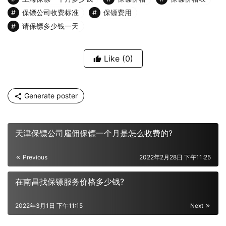
保镖公司收费标准
保镖费用
请保镖多少钱一天
Like
(0)
Generate poster
天津保镖公司雇佣保镖一个月是怎么收费的?
Previous
2022年2月28日 下午11:25
在南昌找保镖服务价格多少钱?
2022年3月1日 下午11:15
Next