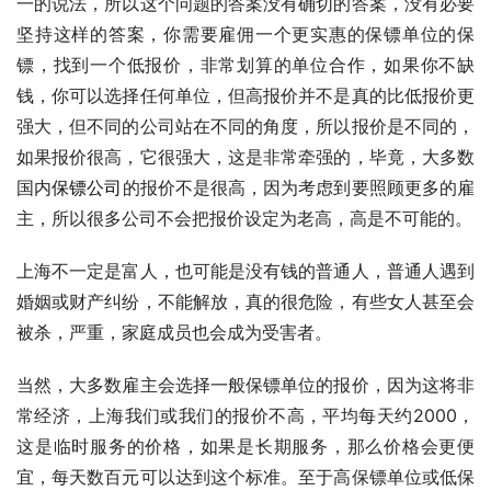
一的说法，所以这个问题的答案没有确切的答案，没有必要
坚持这样的答案，你需要雇佣一个更实惠的保镖单位的保
镖，找到一个低报价，非常划算的单位合作，如果你不缺
钱，你可以选择任何单位，但高报价并不是真的比低报价更
强大，但不同的公司站在不同的角度，所以报价是不同的，
如果报价很高，它很强大，这是非常牵强的，毕竟，大多数
国内
保镖公司
的报价不是很高，因为考虑到要照顾更多的雇
主，所以很多公司不会把报价设定为老高，高是不可能的。
上海不一定是富人，也可能是没有钱的普通人，普通人遇到
婚姻或财产纠纷，不能解放，真的很危险，有些女人甚至会
被杀，严重，家庭成员也会成为受害者。
当然，大多数雇主会选择一般保镖单位的报价，因为这将非
常经济，上海我们或我们的报价不高，平均每天约2000，
这是临时服务的价格，如果是长期服务，那么价格会更便
宜，每天数百元可以达到这个标准。至于高保镖单位或低保