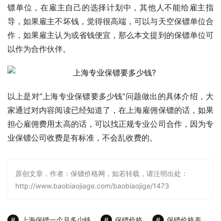
镖单位，在雇主自己的选择计划中，其他人不能给雇主指
导，如果雇主不坏钱，觉得很高端，可以与天空保镖单位合
作，如果雇主认为或省钱便宜，那么本文提到的保镖单位可
以作为合作伙伴。
以上是对“上海专业保镖要多少钱”问题做出的具体介绍，大
家通过对内容阅读已经知道了，在上海雇佣保镖的话，如果
担心雇佣费用太高的话，可以找正规专业公司合作，因为专
业保镖公司收费是有标准，不会乱收费的。
原创文章，作者：保镖价格网，如若转载，请注明出处：
http://www.baobiaojiage.com/baobiaojige/1473
上海保镖一个月多少钱
保镖价格
保镖价格表