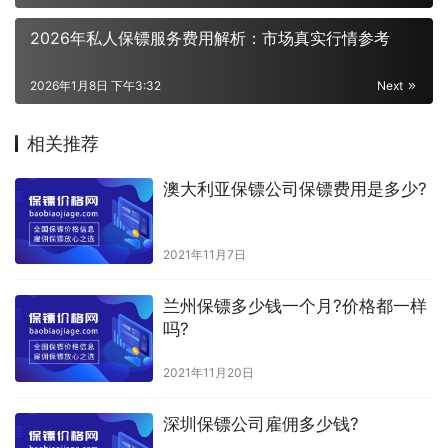
2026年私人保镖服务费用解析：市场真实行情参考
2026年1月8日 下午3:32
Next
相关推荐
澳大利亚保镖公司保镖费用是多少?
2021年11月7日
兰州保镖多少钱一个月?价格都一样
吗?
2021年11月20日
深圳保镖公司雇佣多少钱?