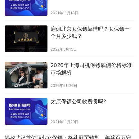
2021年11月13日
雇佣北京女保镖靠谱吗？女保镖一
个月多少钱？
2022年5月15日
2026年上海司机保镖雇佣价格标准
市场解析
2026年5月26日
太原保镖公司收费贵吗?
2021年11月29日
揭秘武汉首位职业女保镖：格斗冠军转型，年薪百万守