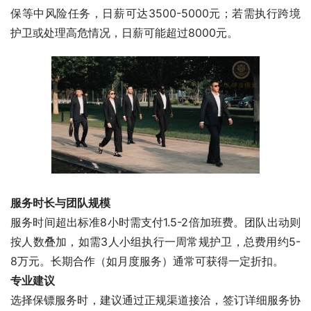
保等中风险任务，日薪可达3500-5000元；若需执行跨境
护卫或处理高危情况，日薪可能超过8000元。
服务时长与团队规模
服务时间超出标准8小时需支付1.5-2倍加班费。团队出动则
按人数叠加，如需3人小组执行一周常规护卫，总费用约5-
8万元。长期合作（如月度服务）通常可获得一定折扣。
专业建议
选择保镖服务时，建议通过正规渠道接洽，签订详细服务协