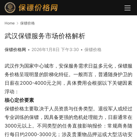
Home
保镖价格
武汉保镖服务市场价格解析
保镖价格网
•
2026年1月8日 下午3:30
•
保镖价格
武汉作为国家中心城市，安保服务需求日益多元化，保镖服
务价格呈现明显的阶梯化特征。一般而言，普通随身护卫的
日薪在2000-4000元之间，具体费用会根据以下关键因素
浮动：
核心定价要素
保镖价格主要取决于人员资质与任务类型。退役军人或经过
专业训练的保镖，因具备更强的危机处理能力，日薪通常在
3000元以上。不同类型的任务直接影响报价：常规商务随
行每日约2000-3000元；涉及贵重物品押运或大型活动安