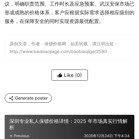
议，明确职责范围、工作时长及应急预案。武汉安保市场已
形成成熟的价格体系，客户应根据实际需求选择相应级别的
服务，在保障安全的同时实现资源最优配置。
原创文章，作者：保镖价格网，如若转载，请注明出处：
http://www.baobiaojiage.com/baobiaojige/2580
Like
(0)
Generate poster
深圳专业私人保镖价格详情：2025 年市场真实行情解
析​
Previous
2025年12月24日 下午4:34