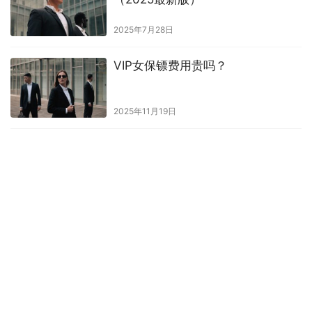
2025年7月28日
VIP女保镖费用贵吗？
2025年11月19日