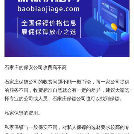
石家庄的保安公司收费高不高
石家庄保镖公司的收费问题不能一概而论，每一家公司提供
的服务不同，收费标准自然就会有一定的差异，建议大家选
择专业的公司或人员，石家庄保镖公司也可以找到保镖。
私家保镖的费用。
私家保镖与一般保安不同，对私人保镖的选材要求较高的专