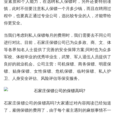
业素质和个人能力，在选聘私人保镖时，另外还要特别谨
慎，此时不但要注意私人保镖一个月多少钱，而且在聘用过
程中，也要真正通过专业公司，选比较专业的人，才能带给
你更安全。
当我们考虑到私人保镖每月的费用时，我们需要去不同公司
进行对比。目前，石家庄保镖公司已为众多政、商、文、体
等各界知名人士提供了完善的安全保障方案;同时也为众多
军校、体校毕业的优秀毕业生，武警、军人退伍人员提供了
良好的就业机会。公司主营：司机保镖、商务保镖、明星保
镖、贴身保镖、女性保镖、危机保镖、临时保镖、私人护
卫、人身安全评估、风险评估等保安服务。
石家庄保镖公司的保镖高吗?大家通过对内容阅读已经知道
了，雇佣保镖的费用了，由于每个雇主遇到的麻烦事情不一