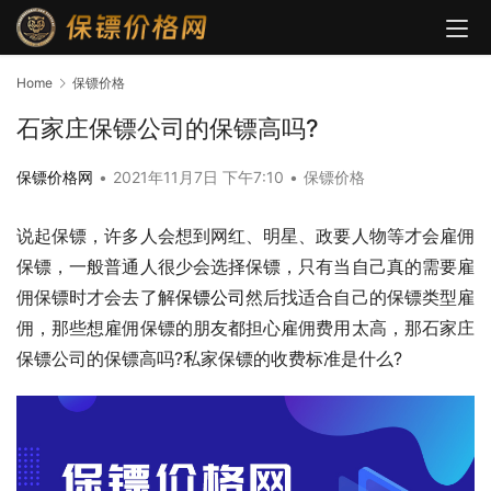
Home
保镖价格
石家庄保镖公司的保镖高吗?
保镖价格网
•
2021年11月7日 下午7:10
•
保镖价格
说起保镖，许多人会想到网红、明星、政要人物等才会雇佣
保镖，一般普通人很少会选择保镖，只有当自己真的需要雇
佣保镖时才会去了解
保镖公司
然后找适合自己的保镖类型雇
佣，那些想雇佣保镖的朋友都担心雇佣费用太高，那石家庄
保镖公司的保镖高吗?私家保镖的收费标准是什么?