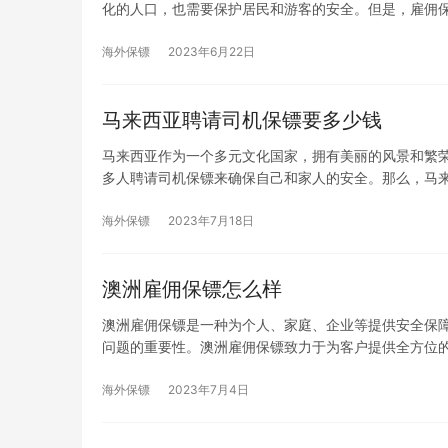
化的人口，也需要保护居民和游客的安全。但是，雇佣
海外保镖
2023年6月22日
马来西亚聘请司机保镖要多少钱
马来西亚作为一个多元文化国家，拥有美丽的风景和繁
多人聘请司机保镖来确保自己和家人的安全。那么，马
海外保镖
2023年7月18日
澳洲雇佣保镖怎么样
澳洲雇佣保镖是一种为个人、家庭、企业等提供安全保
问题的重要性。澳洲雇佣保镖致力于为客户提供全方位
海外保镖
2023年7月4日