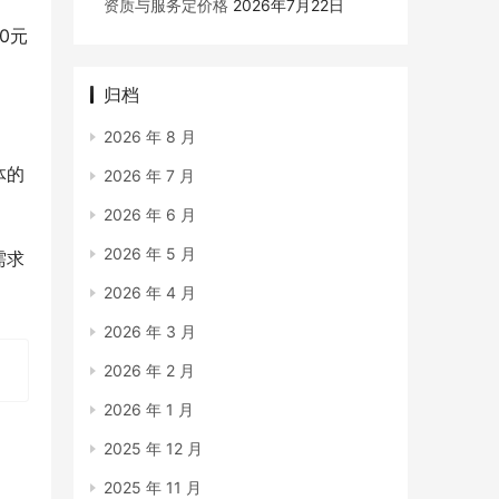
资质与服务定价格
2026年7月22日
0元
归档
2026 年 8 月
体的
2026 年 7 月
2026 年 6 月
2026 年 5 月
需求
2026 年 4 月
2026 年 3 月
2026 年 2 月
2026 年 1 月
2025 年 12 月
2025 年 11 月