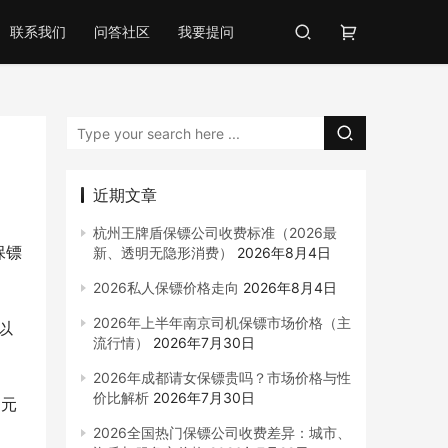
联系我们
问答社区
我要提问
近期文章
杭州王牌盾保镖公司收费标准（2026最
保镖
新、透明无隐形消费）
2026年8月4日
2026私人保镖价格走向
2026年8月4日
2026年上半年南京司机保镖市场价格（主
以
流行情）
2026年7月30日
2026年成都请女保镖贵吗？市场价格与性
价比解析
2026年7月30日
0元
2026全国热门保镖公司收费差异：城市、