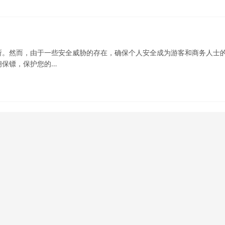
所。然而，由于一些安全威胁的存在，确保个人安全成为游客和商务人士
佣保镖，保护您的…