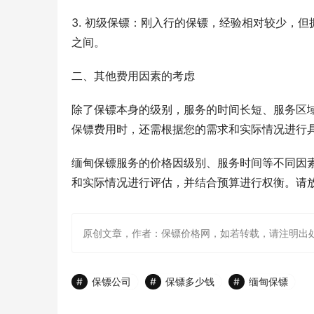
3. 初级保镖：刚入行的保镖，经验相对较少，但
之间。
二、其他费用因素的考虑
除了保镖本身的级别，服务的时间长短、服务区
保镖费用时，还需根据您的需求和实际情况进行
缅甸保镖服务的价格因级别、服务时间等不同因
和实际情况进行评估，并结合预算进行权衡。请
原创文章，作者：保镖价格网，如若转载，请注明出处：http://ww
保镖公司
保镖多少钱
缅甸保镖