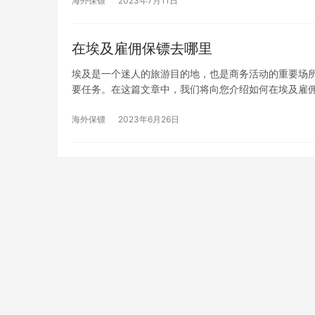
海外保镖
2023年7月11日
在埃及雇佣保镖去哪里
埃及是一个迷人的旅游目的地，也是商务活动的重要场
要任务。在这篇文章中，我们将向您介绍如何在埃及雇
海外保镖
2023年6月26日