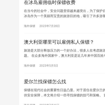
在冰岛雇佣临时保镖收费
在当今的社会中，安全问题变得越来越突出，为了保护
冰岛作为一个美丽而宝贵的旅游目的地，吸引了许多游
海外保镖
2023年7月26日
澳大利亚哪里可以雇佣私人保镖？
旅游是大部分释放压力的一个好办法，很多人在考虑旅
题。 在众多海外国家中，澳大利亚是近几年来中国百姓
海外保镖
2023年5月5日
爱尔兰找保镖怎么找
保镖在现代社会的重要性日益凸显。对于居住在爱尔兰
供安全保障，本文将介绍一些寻找保镖的技巧和策略。 