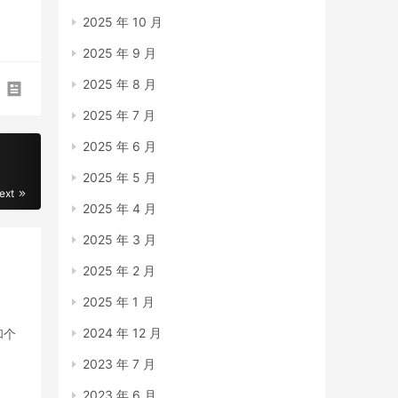
2025 年 10 月
2025 年 9 月
2025 年 8 月
2025 年 7 月
2025 年 6 月
2025 年 5 月
ext
2025 年 4 月
2025 年 3 月
2025 年 2 月
2025 年 1 月
2024 年 12 月
和个
2023 年 7 月
2023 年 6 月