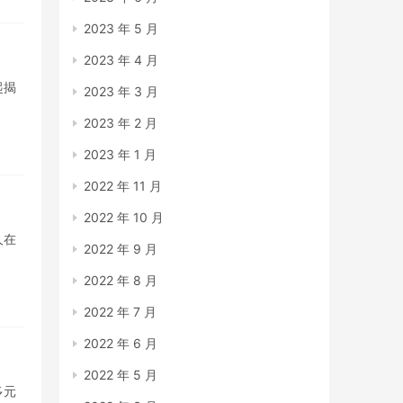
2023 年 5 月
2023 年 4 月
起揭
2023 年 3 月
2023 年 2 月
2023 年 1 月
2022 年 11 月
2022 年 10 月
人在
2022 年 9 月
2022 年 8 月
2022 年 7 月
2022 年 6 月
2022 年 5 月
多元