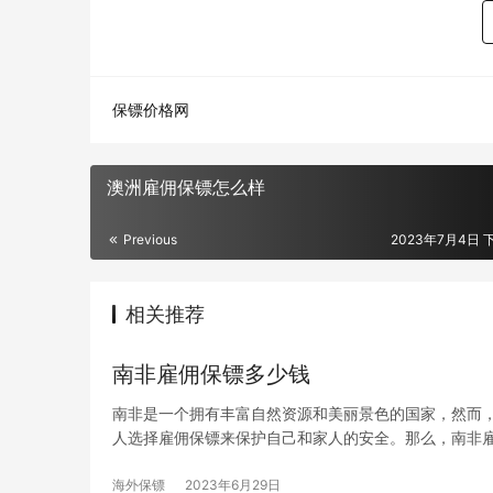
保镖价格网
澳洲雇佣保镖怎么样
Previous
2023年7月4日 下
相关推荐
南非雇佣保镖多少钱
南非是一个拥有丰富自然资源和美丽景色的国家，然而
人选择雇佣保镖来保护自己和家人的安全。那么，南非
海外保镖
2023年6月29日