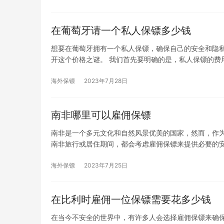
在葡萄牙请一个私人保镖多少钱
想要在葡萄牙拥有一个私人保镖，确保自己的安全和隐私
开这个价格之谜。 我们首先要明确的是，私人保镖的费
海外保镖
2023年7月28日
南非哪里可以雇佣保镖
南非是一个多元文化和自然风景优美的国家，然而，作
南非旅行或居住期间，都会考虑雇佣保镖来提供必要的
海外保镖
2023年7月25日
在比利时雇佣一位保镖需要花多少钱
在当今不安全的世界中，有许多人会选择雇佣保镖来确