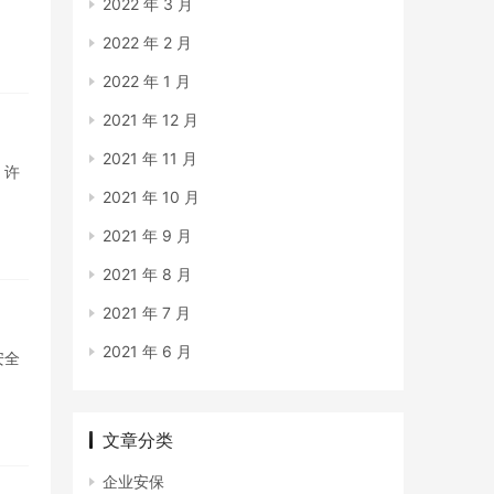
2022 年 3 月
2022 年 2 月
2022 年 1 月
2021 年 12 月
2021 年 11 月
。许
2021 年 10 月
2021 年 9 月
2021 年 8 月
2021 年 7 月
2021 年 6 月
安全
文章分类
企业安保