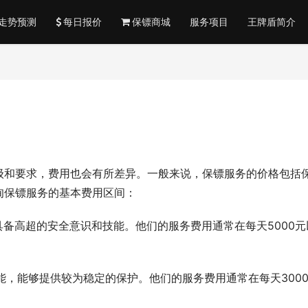
走势预测
每日报价
保镖商城
服务项目
王牌盾简介
级和要求，费用也会有所差异。一般来说，保镖服务的价格包括
甸保镖服务的基本费用区间：
具备高超的安全意识和技能。他们的服务费用通常在每天5000元
能，能够提供较为稳定的保护。他们的服务费用通常在每天300