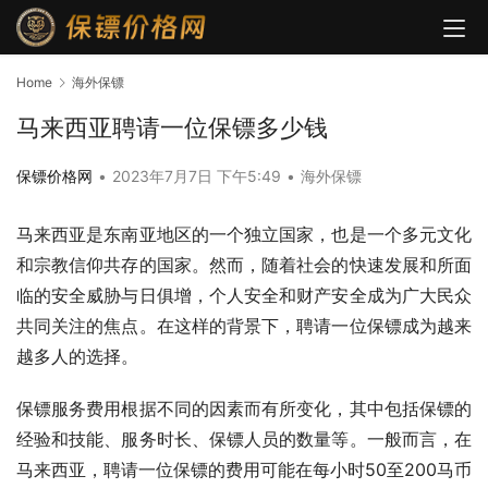
Home
海外保镖
马来西亚聘请一位保镖多少钱
保镖价格网
•
2023年7月7日 下午5:49
•
海外保镖
马来西亚是东南亚地区的一个独立国家，也是一个多元文化
和宗教信仰共存的国家。然而，随着社会的快速发展和所面
临的安全威胁与日俱增，个人安全和财产安全成为广大民众
共同关注的焦点。在这样的背景下，聘请一位保镖成为越来
越多人的选择。
保镖服务费用根据不同的因素而有所变化，其中包括保镖的
经验和技能、服务时长、保镖人员的数量等。一般而言，在
马来西亚，聘请一位保镖的费用可能在每小时50至200马币