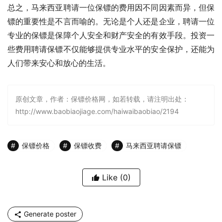
总之，马来西亚聘请一位保镖的费用因不同因素而异，但保
镖的重要性是不言而喻的。无论是个人还是企业，聘请一位
专业的保镖是保障个人安全和财产安全的有效手段。投资一
些费用聘请保镖不仅能够提供专业水平的安全保护，还能为
人们带来安心和放心的生活。
原创文章，作者：保镖价格网，如若转载，请注明出处：
http://www.baobiaojiage.com/haiwaibaobiao/2194
保镖价格
保镖收费
马来西亚聘请保镖
Like
(0)
Generate poster