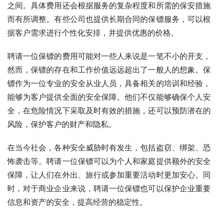
之间。具体费用还会根据服务的复杂程度和所需的保安措施
而有所调整。有些公司也提供长期合同的保镖服务，可以根
据客户需求进行个性化安排，并提供优惠的价格。
聘请一位保镖的费用可能对一些人来说是一笔不小的开支，
然而，保镖的存在和工作价值远远超出了一般人的想象。保
镖作为一位专业的安全从业人员，具备相关的培训和经验，
能够为客户提供全面的安全保障。他们不仅能够确保个人安
全，在危险情况下采取及时有效的措施，还可以预防潜在的
风险，保护客户的财产和隐私。
在当今社会，各种安全威胁时有发生，包括盗窃、绑架、恐
怖袭击等。聘请一位保镖可以为个人和家庭提供额外的安全
保障，让人们在外出、旅行或参加重要活动时更加安心。同
时，对于商业企业来说，聘请一位保镖也可以保护企业重要
信息和资产的安全，提高经营的稳定性。