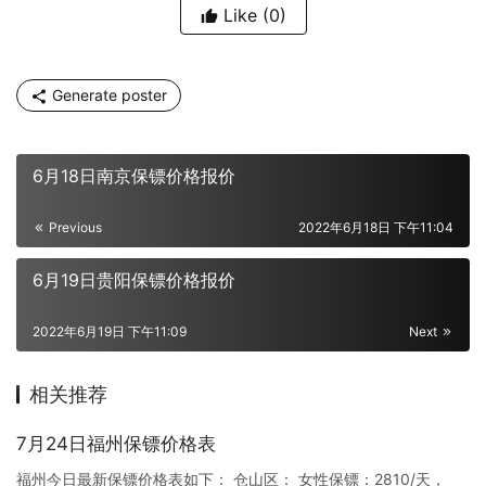
Like
(0)
Generate poster
6月18日南京保镖价格报价
Previous
2022年6月18日 下午11:04
6月19日贵阳保镖价格报价
2022年6月19日 下午11:09
Next
相关推荐
7月24日福州保镖价格表
福州今日最新保镖价格表如下： 仓山区： 女性保镖：2810/天，