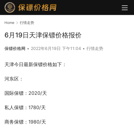
Home
行情走势
6月19日天津保镖价格报价
保镖价格网
•
2022年6月19日 下午11:04
•
行情走势
天津今日最新保镖价格如下：
河东区：
国际保镖：2020/天
私人保镖：1780/天
商务保镖：1980/天