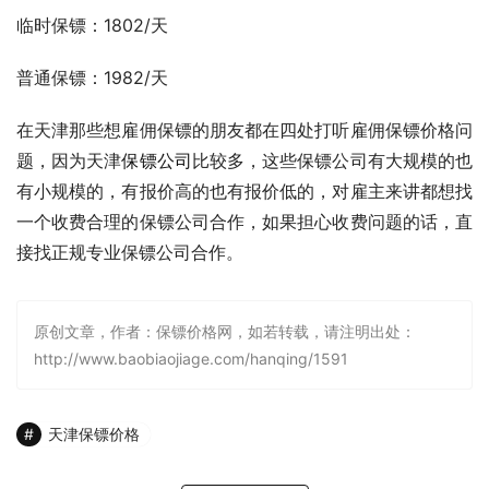
临时保镖：1802/天
普通保镖：1982/天
在天津那些想雇佣保镖的朋友都在四处打听雇佣保镖价格问
题，因为天津
保镖公司
比较多，这些保镖公司有大规模的也
有小规模的，有报价高的也有报价低的，对雇主来讲都想找
一个收费合理的保镖公司合作，如果担心收费问题的话，直
接找正规专业保镖公司合作。
原创文章，作者：保镖价格网，如若转载，请注明出处：
http://www.baobiaojiage.com/hanqing/1591
天津保镖价格