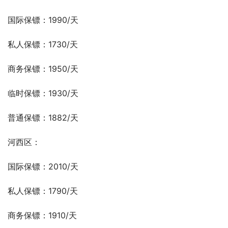
国际保镖：1990/天
私人保镖：1730/天
商务保镖：1950/天
临时保镖：1930/天
普通保镖：1882/天
河西区：
国际保镖：2010/天
私人保镖：1790/天
商务保镖：1910/天