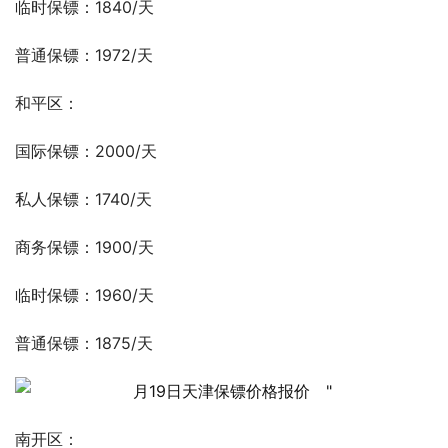
临时保镖：1840/天
普通保镖：1972/天
和平区：
国际保镖：2000/天
私人保镖：1740/天
商务保镖：1900/天
临时保镖：1960/天
普通保镖：1875/天
南开区：