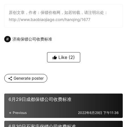
原创文章，作者：保镖价格网，如若转载，请注明出处：
http://www.baobiaojiage.com/hanqing/1677
济南保镖公司收费标准
Like
(2)
Generate poster
6月29日成都保镖公司收费标准
Previous
2022年6月29日 下午11:36
6月30日石家庄保镖公司收费标准