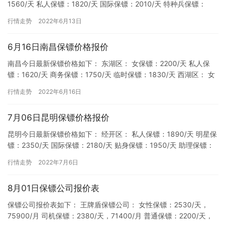
1560/天 私人保镖：1820/天 国际保镖：2010/天 特种兵保镖：
2150/天 历下区： 普通保镖：1530/天 …
行情走势
2022年6月13日
6月16日南昌保镖价格报价
南昌今日最新保镖价格如下： 东湖区： 女保镖：2200/天 私人保
镖：1620/天 商务保镖：1750/天 临时保镖：1830/天 西湖区： 女
保镖：2210/天 私人保镖：173…
行情走势
2022年6月16日
7月06日昆明保镖价格报价
昆明今日最新保镖价格如下： 经开区： 私人保镖：1890/天 明星保
镖：2350/天 国际保镖：2180/天 贴身保镖：1950/天 助理保镖：
2040/天 职业保镖：1790/天…
行情走势
2022年7月6日
8月01日保镖公司报价表
保镖公司报价表如下： 王牌盾保镖公司： 女性保镖：2530/天，
75900/月 司机保镖：2380/天，71400/月 普通保镖：2200/天，