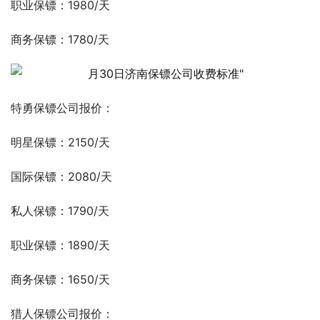
职业保镖：1980/天
商务保镖：1780/天
特勇保镖公司报价：
明星保镖：2150/天
国际保镖：2080/天
私人保镖：1790/天
职业保镖：1890/天
商务保镖：1650/天
猎人保镖公司报价：