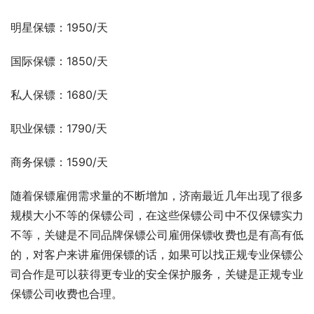
明星保镖：1950/天
国际保镖：1850/天
私人保镖：1680/天
职业保镖：1790/天
商务保镖：1590/天
随着保镖雇佣需求量的不断增加，济南最近几年出现了很多
规模大小不等的保镖公司，在这些保镖公司中不仅保镖实力
不等，关键是不同品牌保镖公司雇佣保镖收费也是有高有低
的，对客户来讲雇佣保镖的话，如果可以找正规专业保镖公
司合作是可以获得更专业的安全保护服务，关键是正规专业
保镖公司收费也合理。