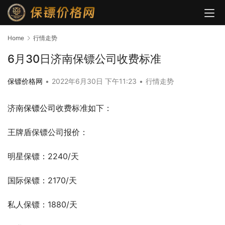
Home
行情走势
6月30日济南保镖公司收费标准
保镖价格网
•
2022年6月30日 下午11:23
•
行情走势
济南
保镖公司
收费标准如下：
王牌盾保镖公司报价：
明星保镖：2240/天
国际保镖：2170/天
私人保镖：1880/天