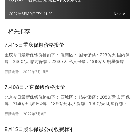
2022年6月30日 下午11:29
Next
相关推荐
7月15日重庆保镖价格报价
重庆今日最新保镖价格如下： 潼南区： 国际保镖：2280/天 国内保
镖：2360/天 临时保镖：2280/天 私人保镖：1990/天 明星保镖：
2470/天 职业保镖：1890/天…
行情走势
2022年7月15日
7月08日北京保镖价格报价
北京今日最新保镖价格如下： 西城区： 贴身保镖：2050/天 助理保
镖：2140/天 职业保镖：1890/天 私人保镖：1990/天 明星保镖：
2450/天 国际保镖：2280/天…
行情走势
2022年7月8日
8月15日咸阳保镖公司收费标准