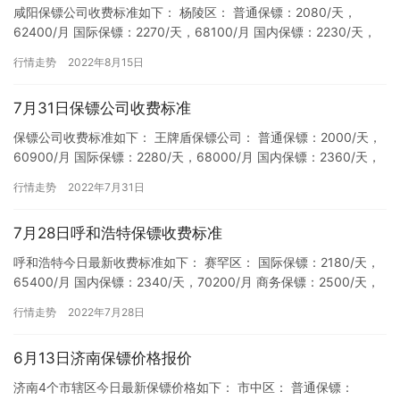
咸阳保镖公司收费标准如下： 杨陵区： 普通保镖：2080/天，
62400/月 国际保镖：2270/天，68100/月 国内保镖：2230/天，
66900/月 私人保镖：2190/天…
行情走势
2022年8月15日
7月31日保镖公司收费标准
保镖公司收费标准如下： 王牌盾保镖公司： 普通保镖：2000/天，
60900/月 国际保镖：2280/天，68000/月 国内保镖：2360/天，
71000/月 私人保镖：2140…
行情走势
2022年7月31日
7月28日呼和浩特保镖收费标准
呼和浩特今日最新收费标准如下： 赛罕区： 国际保镖：2180/天，
65400/月 国内保镖：2340/天，70200/月 商务保镖：2500/天，
75000/月 司机保镖：2450…
行情走势
2022年7月28日
6月13日济南保镖价格报价
济南4个市辖区今日最新保镖价格如下： 市中区： 普通保镖：