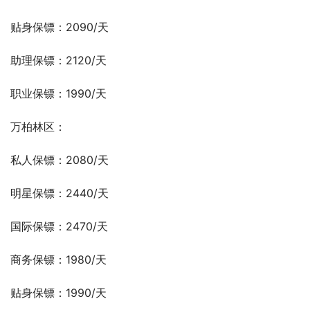
贴身保镖：2090/天
助理保镖：2120/天
职业保镖：1990/天
万柏林区：
私人保镖：2080/天
明星保镖：2440/天
国际保镖：2470/天
商务保镖：1980/天
贴身保镖：1990/天