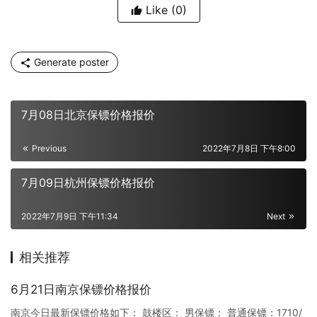
Like
(0)
Generate poster
7月08日北京保镖价格报价
Previous
2022年7月8日 下午8:00
7月09日杭州保镖价格报价
2022年7月9日 下午11:34
Next
相关推荐
6月21日南京保镖价格报价
南京今日最新保镖价格如下： 鼓楼区： 男保镖： 普通保镖：1710/