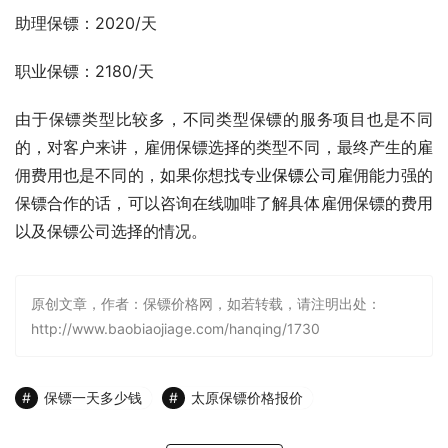
助理保镖：2020/天
职业保镖：2180/天
由于保镖类型比较多，不同类型保镖的服务项目也是不同
的，对客户来讲，雇佣保镖选择的类型不同，最终产生的雇
佣费用也是不同的，如果你想找专业
保镖公司
雇佣能力强的
保镖合作的话，可以咨询在线咖啡了解具体雇佣保镖的费用
以及保镖公司选择的情况。
原创文章，作者：保镖价格网，如若转载，请注明出处：
http://www.baobiaojiage.com/hanqing/1730
保镖一天多少钱
太原保镖价格报价