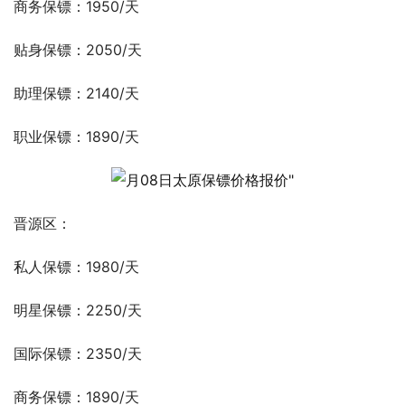
商务保镖：1950/天
贴身保镖：2050/天
助理保镖：2140/天
职业保镖：1890/天
晋源区：
私人保镖：1980/天
明星保镖：2250/天
国际保镖：2350/天
商务保镖：1890/天