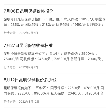
7月06日昆明保镖价格报价
昆明今日最新保镖价格如下： 经开区： 私人保镖：1890/天 明星保
镖：2350/天 国际保镖：2180/天 贴身保镖：1950/天 助理保镖：
2040/天 职业保镖：1790/天…
行情走势
2022年7月6日
7月27日昆明保镖收费标准
昆明今日最新收费标准如下： 盘龙区： 商务保镖：2500/天，
75000/月 司机保镖：2450/天，73500/月 普通保镖：2000/天，
60000/月 明星保镖：2270/天…
行情走势
2022年7月27日
8月12日昆明保镖报价多少钱
昆明保镖报价如下： 五华区： 国际保镖：2260/天，67800/月 国
内保镖：2320/天，69600/月 私人保镖：2040/天，61200/月 普
通保镖：2200/天，630…
行情走势
2022年8月12日