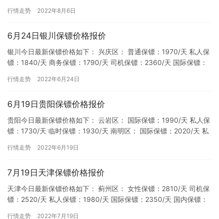
67800/月 国内保镖：2320/天，…
行情走势
2022年8月6日
6月24日银川保镖价格报价
银川今日最新保镖价格如下： 兴庆区： 普通保镖：1970/天 私人保
镖：1840/天 商务保镖：1790/天 司机保镖：2360/天 国际保镖：
2180/天 金凤区： 普通保镖：1…
行情走势
2022年6月24日
6月19日贵阳保镖价格报价
贵阳今日最新保镖价格如下： 云岩区： 国际保镖：1990/天 私人保
镖：1730/天 临时保镖：1930/天 南明区： 国际保镖：2020/天 私
人保镖：1780/天 临时保镖：1…
行情走势
2022年6月19日
7月19日天津保镖价格报价
天津今日最新保镖价格如下： 蓟州区： 女性保镖：2810/天 司机保
镖：2520/天 私人保镖：1980/天 国际保镖：2350/天 国内保镖：
2280/天 临时保镖：2250/天…
行情走势
2022年7月19日