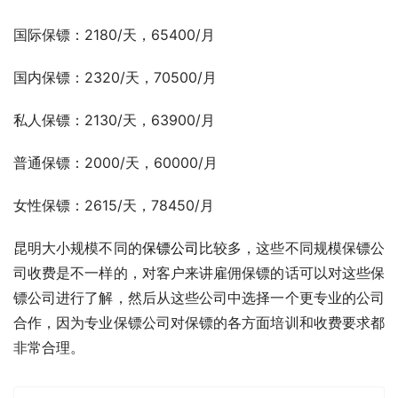
国际保镖：2180/天，65400/月
国内保镖：2320/天，70500/月
私人保镖：2130/天，63900/月
普通保镖：2000/天，60000/月
女性保镖：2615/天，78450/月
昆明大小规模不同的
保镖公司
比较多，这些不同规模保镖公
司收费是不一样的，对客户来讲雇佣保镖的话可以对这些保
镖公司进行了解，然后从这些公司中选择一个更专业的公司
合作，因为专业保镖公司对保镖的各方面培训和收费要求都
非常合理。