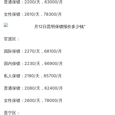
普通保镖：2200/天，63000/月
女性保镖：2610/天，78300/月
官渡区：
国际保镖：2270/天，68100/月
国内保镖：2230/天，66900/月
私人保镖：2190/天，65700/月
普通保镖：2080/天，62400/月
女性保镖：2600/天，78000/月
晋宁区：