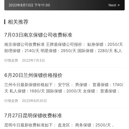
2022年8月13日 下午11:30
Next
相关推荐
7月03日南京保镖公司收费标准
南京保镖公司收费标准 王牌盾保镖公司报价： 贴身保镖：2050/天
助理保镖：2140/天 明星保镖：2950/天 国际保镖：2280/天 私人
保镖：1990/天 职业保镖：189…
行情走势
2022年7月3日
6月20日兰州保镖价格报价
兰州今日最新保镖价格如下： 安宁区： 男保镖： 普通保镖：1740/
天 私人保镖：1680/天 国际保镖：2000/天 女保镖： 普通保镖：
1840/天 私人保镖：1780/天 国…
行情走势
2022年6月20日
7月27日昆明保镖收费标准
昆明今日最新收费标准如下： 盘龙区： 商务保镖：2500/天，