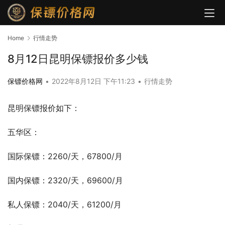
Home
行情走势
8月12日昆明保镖报价多少钱
保镖价格网
•
2022年8月12日 下午11:23
•
行情走势
昆明保镖报价如下：
五华区：
国际保镖：2260/天，67800/月
国内保镖：2320/天，69600/月
私人保镖：2040/天，61200/月