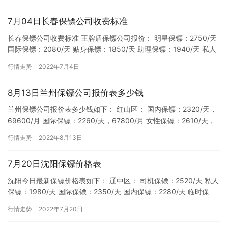
7月04日长春保镖公司收费标准
长春保镖公司收费标准 王牌盾保镖公司报价： 明星保镖：2750/天
国际保镖：2080/天 贴身保镖：1850/天 助理保镖：1940/天 私人
保镖：1790/天 职业保镖：169…
行情走势
2022年7月4日
8月13日兰州保镖公司报价表多少钱
兰州保镖公司报价表多少钱如下： 红山区： 国内保镖：2320/天，
69600/月 国际保镖：2260/天，67800/月 女性保镖：2610/天，
78300/月 普通保镖：2200…
行情走势
2022年8月13日
7月20日沈阳保镖价格表
沈阳今日最新保镖价格表如下： 辽中区： 司机保镖：2520/天 私人
保镖：1980/天 国际保镖：2350/天 国内保镖：2280/天 临时保
镖：2250/天 明星保镖：2350/…
行情走势
2022年7月20日