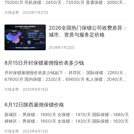
75000/月 司机保镖：2450/天，73500/月 普通保镖：2000/天，
60000/月 明星保镖：2270/天…
行情走势
2022年7月27日
2026全国热门保镖公司收费差异：
城市、资质与服务定价格
2026年7月22日
8月15日开封保镖雇佣报价表多少钱
开封保镖雇佣报价表多少钱如下： 祥符区： 国际保镖：2260/天，
67800/月 国内保镖：2320/天，69600/月 私人保镖：2040/天，
61200/月 普通保镖：2200…
行情走势
2022年8月15日
6月12日陕西雇佣保镖价格
新城区： 男保镖： 1680/天 女保镖： 1470/天 国际保镖：1880/天
碑林区： 男保镖： 1650/天 女保镖： 1420/天 国际保镖：1820/天
未央区： 男保镖…
行情走势
2022年6月12日