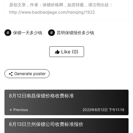
原创文章，作者：保镖价格网，如若转载，请注明出处：
http://www.baobiaojiage.com/hanqing/1922
保镖一天多少钱
昆明保镖报价多少钱
Like
(0)
Generate poster
8月12日南昌保镖价格收费标准
Previous
2022年8月12日 下午11:19
8月13日兰州保镖公司收费标准报价