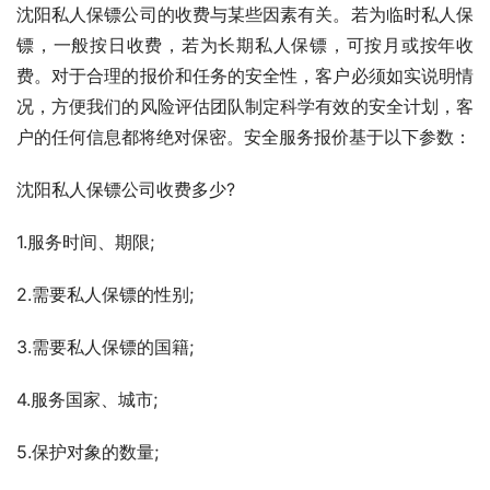
沈阳私人保镖公司的收费与某些因素有关。若为临时私人保
镖，一般按日收费，若为长期私人保镖，可按月或按年收
费。对于合理的报价和任务的安全性，客户必须如实说明情
况，方便我们的风险评估团队制定科学有效的安全计划，客
户的任何信息都将绝对保密。安全服务报价基于以下参数：
沈阳私人保镖公司收费多少?
1.服务时间、期限;
2.需要私人保镖的性别;
3.需要私人保镖的国籍;
4.服务国家、城市;
5.保护对象的数量;