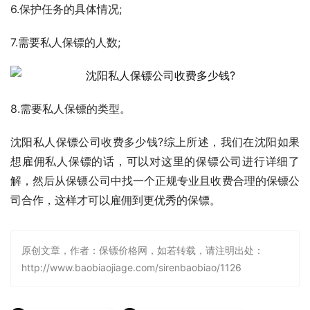
6.保护任务的具体情况;
7.需要私人保镖的人数;
8.需要私人保镖的类型。
沈阳私人保镖公司收费多少钱?综上所述，我们在沈阳如果
想雇佣私人保镖的话，可以对这里的保镖公司进行详细了
解，然后从保镖公司中找一个正规专业且收费合理的保镖公
司合作，这样才可以雇佣到更优秀的保镖。
原创文章，作者：保镖价格网，如若转载，请注明出处：
http://www.baobiaojiage.com/sirenbaobiao/1126