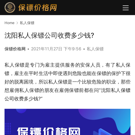
Home
私人保镖
沈阳私人保镖公司收费多少钱?
保镖价格网
•
2021年11月27日 下午9:56
•
私人保镖
私人保镖是专门为雇主提供服务的安保人员，有了私人保
镖，雇主在平时生活中即使遇到危险也能在保镖的保护下很
好的脱离困境，所以私人保镖是一个比较危险的职业，那些
想雇佣私人保镖的朋友在雇佣保镖前都在问“沈阳私人
保镖
公司
收费多少钱?”