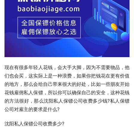
现在有很多年轻人花钱，会大手大脚，因为不需要物品，他
们也会买，这实际上是一种浪费，如果你把钱花在更有价值
的地方，那么会给自己带来很大的好处，比如一些朋友开始
花钱雇佣私人保镖，所以你可以确保自己的安全，这种花钱
的方法很好，那么沈阳私人保镖公司收费多少钱?私人保镖
公司对雇主的要求是什么?
沈阳私人保镖公司收费多少?