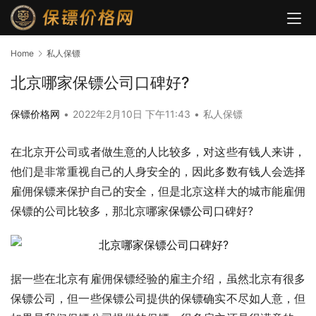
Home
私人保镖
北京哪家保镖公司口碑好?
保镖价格网
•
2022年2月10日 下午11:43
•
私人保镖
在北京开公司或者做生意的人比较多，对这些有钱人来讲，
他们是非常重视自己的人身安全的，因此多数有钱人会选择
雇佣保镖来保护自己的安全，但是北京这样大的城市能雇佣
保镖的公司比较多，那北京哪家
保镖公司
口碑好?
据一些在北京有雇佣保镖经验的雇主介绍，虽然北京有很多
保镖公司，但一些保镖公司提供的保镖确实不尽如人意，但