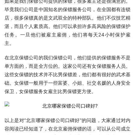
如果是我们保镖公司提供的保镖，很多雇主还是很满意的。
毕竟我们公司是中国知名的保镖服务公司，在全国都有连锁
店，很多保镖真的是文武双全的特种部队。他们不仅技艺精
湛，而且个人素质高。他们可以承担许多高风险的保镖保护
任务。一旦他们被雇主雇佣，他们将每天24小时保护雇
主。
在北京保镖公司的我们保镖公司，他们提供的保镖服务不是
单方面的，而是全方位的。这家公司还有女保镖服务人员。
这些女保镖的技术并不比男保镖差，他们都有很好的武术基
础。女保镖一般用于一些富婆、小姐、社交名媛的人身安全
保卫，女保镖服务女雇主比男保镖更方便。
以上是对“北京哪家保镖公司口碑好”的问题，大家通过对内
容阅读已经知道了，在北京雇佣保镖的话，可以从公司成立