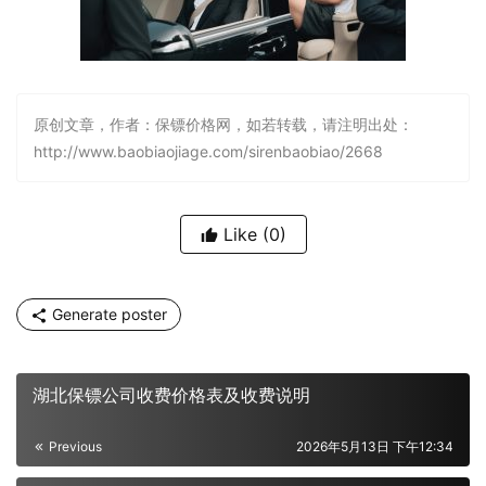
原创文章，作者：保镖价格网，如若转载，请注明出处：
http://www.baobiaojiage.com/sirenbaobiao/2668
Like
(0)
Generate poster
湖北保镖公司收费价格表及收费说明
Previous
2026年5月13日 下午12:34