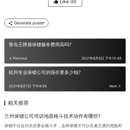
Like
(0)
Generate poster
青岛王牌盾保镖服务费用高吗?
Previous
2021年8月6日 下午10:48
杭州专业保镖公司的报价要多少钱?
2021年8月7日 下午9:39
Next
相关推荐
兰州保镖公司培训地面格斗技术动作有哪些?
保镖不仅会功夫还要会格斗术，这样保镖才可以在雇主遇到危险时