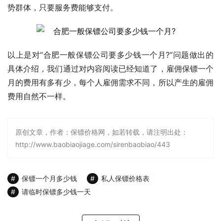
势群体，只要服务费能够支付。
以上是对“合肥一般保镖公司要多少钱一个月?”问题做出的
具体介绍，我们通过对内容阅读已经知道了，雇佣保镖一个
月的费用有多有少，每个人雇佣需求不同，所以产生的雇佣
费用自然不一样。
原创文章，作者：保镖价格网，如若转载，请注明出处：
http://www.baobiaojiage.com/sirenbaobiao/443
保镖一个月多少钱
私人保镖价格表
请临时保镖多少钱一天