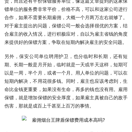
贵，而且还有平价保镖服务单位，像这篇文章提到的这家保
镖单位的服务费非常平价，价格不高，可以和这家公司进行
合作，如果不需要长期雇佣，大概一个月两万左右就够了。
对于雇主提出的问题，保镖公司一般会选择很优的方案，结
合雇主的收入情况，进行积极应对，自以为雇主省钱的角度
来提供好的保镖方案，争取在短期内解决雇主的安全问题。
另外，保安公司单位聘用护卫，也分临时和长期，还有短
期、长期一般是月开始，临时就是一天或半天这样，短期可
以是一周，半个月，或者一个月。用人单位的问题，可以在
短期内解决，不用花很多钱。同时，雇主也应该考虑到，生
命比金钱更重要，如果没有生命，再多的钱也没有用。雇用
保镖，就是增加保镖的安全厚度，如果雇主真被自己的敌手
伤害，那就是成百上千甚至上百万的事情。