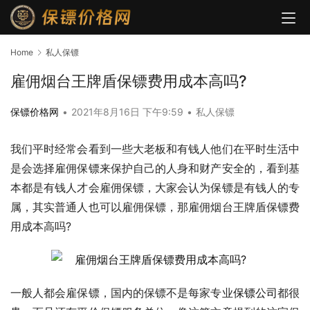
Home
私人保镖
雇佣烟台王牌盾保镖费用成本高吗?
保镖价格网
•
2021年8月16日 下午9:59
•
私人保镖
我们平时经常会看到一些大老板和有钱人他们在平时生活中
是会选择雇佣保镖来保护自己的人身和财产安全的，看到基
本都是有钱人才会雇佣保镖，大家会认为保镖是有钱人的专
属，其实普通人也可以雇佣保镖，那雇佣烟台王牌盾保镖费
用成本高吗?
一般人都会雇保镖，国内的保镖不是每家专业
保镖公司
都很