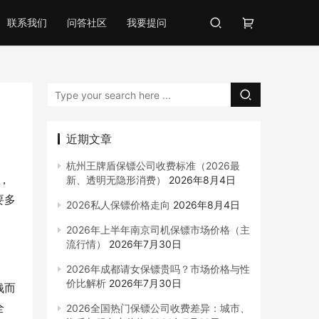
联系我们
问答社区
我要提问
近期文章
杭州王牌盾保镖公司收费标准（2026最
，
新、透明无隐形消费）
2026年8月4日
要多
2026私人保镖价格走向
2026年8月4日
2026年上半年南京司机保镖市场价格（主
流行情）
2026年7月30日
2026年成都请女保镖贵吗？市场价格与性
价比解析
2026年7月30日
钱而
全
2026全国热门保镖公司收费差异：城市、