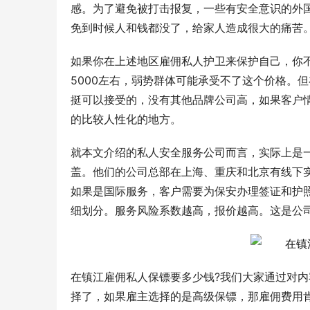
感。为了避免被打击报复，一些有安全意识的外
免到时候人和钱都没了，给家人造成很大的痛苦。
如果你在上述地区雇佣私人护卫来保护自己，你
5000左右，弱势群体可能承受不了这个价格。
挺可以接受的，没有其他品牌公司高，如果客户
的比较人性化的地方。
就本文介绍的私人安全服务公司而言，实际上是
盖。他们的公司总部在上海、重庆和北京有线下
如果是国际服务，客户需要为保安办理签证和护
细划分。服务风险系数越高，报价越高。这是公
在镇江雇佣私人保镖要多少钱?我们大家通过对
择了，如果雇主选择的是高级保镖，那雇佣费用