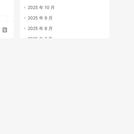
2025 年 10 月
2025 年 9 月
2025 年 8 月
2025 年 7 月
2025 年 6 月
2025 年 5 月
2025 年 4 月
2025 年 3 月
2025 年 2 月
2025 年 1 月
2024 年 12 月
2023 年 7 月
ext
2023 年 6 月