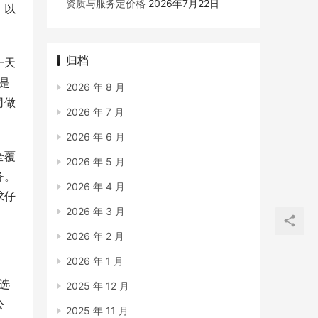
资质与服务定价格
2026年7月22日
，以
归档
一天
是
2026 年 8 月
司做
2026 年 7 月
2026 年 6 月
全覆
2026 年 5 月
务。
2026 年 4 月
求仔
2026 年 3 月
2026 年 2 月
2026 年 1 月
选
2025 年 12 月
公
2025 年 11 月