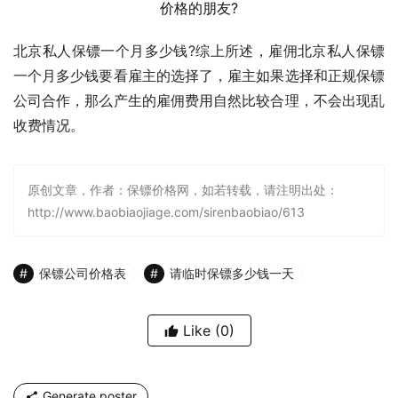
北京私人保镖一个月多少钱?综上所述，雇佣北京私人保镖
一个月多少钱要看雇主的选择了，雇主如果选择和正规保镖
公司合作，那么产生的雇佣费用自然比较合理，不会出现乱
收费情况。
原创文章，作者：保镖价格网，如若转载，请注明出处：
http://www.baobiaojiage.com/sirenbaobiao/613
保镖公司价格表
请临时保镖多少钱一天
Like
(0)
Generate poster