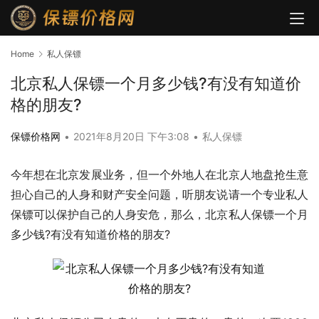
Home
私人保镖
北京私人保镖一个月多少钱?有没有知道价
格的朋友?
保镖价格网
•
2021年8月20日 下午3:08
•
私人保镖
今年想在北京发展业务，但一个外地人在北京人地盘抢生意
担心自己的人身和财产安全问题，听朋友说请一个专业私人
保镖可以保护自己的人身安危，那么，北京私人保镖一个月
多少钱?有没有知道价格的朋友?