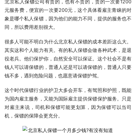
北京私人
保镖公司
有贵的，也有不贵的，贵的一次要1200
元服务费，便宜的一次要200元，这个具体看雇主青睐的对
象是哪个私人保镖，因为他们的能力不同，提供的服务也不
同，所以费用差别很大。
很多人可能不明白为什么北京私人保镖的成本差距这么大。
其实这和个人能力有关。有的私人保镖会做各种武术，是退
役老兵。他们保护你，自然安全可以保证。这个社会不是有
钱人可以请保镖的，普通人还是可以请保镖的，普通人只要
钱不多，遇到危险问题，也愿意请保镖护驾。
这个时代保镖行业的护卫大多会开车，有驾照和护照，既能
为国内雇主服务，又能为国际雇主提供保镖保护服务。只是
对雇主来说，司机和保镖可能更划算，因为保镖可以当司
机，保镖的保障会更充分。