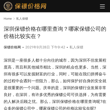
Home
私人保镖
深圳保镖价格在哪里查询？哪家保镖公司的
价格比较实在？
保镖价格网
•
2021年9月28日 下午9:42
•
私人保镖
深圳是一座很多人都十分向往的城市，因为深圳不但发展程
度高，而且和其他城市相比，深圳的机会也更多。当然，深
圳有很多可以发掘财富的行业，同时，可能在我们拼搏奋斗
的过程中会遇到一些阻力，那么，如何保护好自身的安全就
是很重要的一个问题。庆幸的是，深圳的保镖行业发展非常
良好，在深圳，有许多优秀的
保镖公司
可供选择，为有需要
的人解决后顾之忧。那么，深圳保镖价格在哪里查询呢?在
众多的保镖公司中，哪家保镖公司的价格比较实在呢?