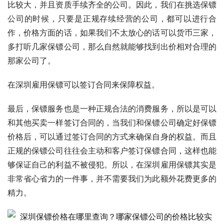
比较大，并且资质手续齐全的公司。因此，我们在挑选保镖
公司的时候，只要是正规存续经营的公司，都可以进行合
作，价格方面的话，如果我们不太放心的话可以货币三家，
多打听几家保镖公司，那么自然就能够找到出价相对合理的
那家公司了。
在深圳雇用保镖可以签订合同来保障权益。
最后，保镖服务也是一种正规合法的消费服务，所以是可以
和其他买卖一样签订合同的，当我们和保镖公司确定好保镖
价格后，可以通过签订合同的方式来确保自身的权益。而且
正规的保镖公司往往会主动和客户签订保镖合同，这样也能
够保证自己的利益不被侵犯。所以，在深圳雇用保镖其实是
非常省心省力的一件事，并不需要我们为此额外花费更多的
精力。