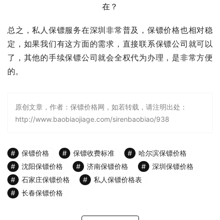
总之，私人保镖服务在深圳非常普及，保镖价格也相对稳
定，如果我们有这方面的需求，直接联系保镖公司就可以
了，其他的手续保镖公司就会全权代为办理，是非常方便
的。
原创文章，作者：保镖价格网，如若转载，请注明出处：
http://www.baobiaojiage.com/sirenbaobiao/938
保镖价格
保镖收费标准
哈尔滨保镖价格
沈阳保镖价格
济南保镖价格
深圳保镖价格
石家庄保镖价格
私人保镖价格表
长春保镖价格