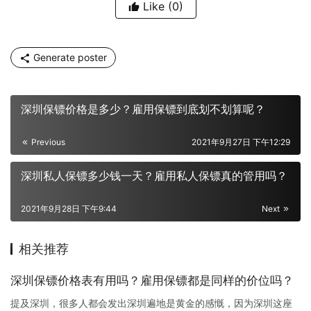
Like
(0)
Generate poster
深圳保镖价格是多少？雇用保镖到底划不划算呢？
Previous
2021年9月27日 下午12:29
深圳私人保镖多少钱一天？雇用私人保镖真的管用吗？
2021年9月28日 下午9:44
Next
相关推荐
深圳保镖价格表有用吗？雇用保镖都是同样的价位吗？
提及深圳，很多人都会发出深圳遍地是黄金的感慨，因为深圳这座