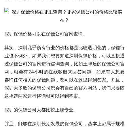
深圳保镖价格可以在保镖公司官网查询。
其实，深圳几乎所有行业的价格都是比较透明化的，保镖行
业也不例外，如果我们想要知道深圳保镖价格，可以直接通
过保镖公司的官网进行咨询查询，比如王牌盾的保镖公司官
网，就会有24小时的在线客服来回答问题，如果有人想要
咨询任何相关的保镖问题，都可以在这里得到答案。并且，
深圳大多数的保镖公司都会有自己的官方网站，我们只要随
意挑选两家进行咨询就可以得到答案。
深圳的保镖公司大都比较正规专业。
并且，能够在深圳长期发展的保镖公司，基本上都属于规模