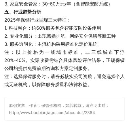
3. 家庭安全管家：30-60万元/年（含智能安防系统）
五、行业趋势分析
2025年保镖行业呈现三大特征：
1. 科技融合：约60%服务包含智能安防设备使用
2. 专业化细分：出现离婚护航、网络安全保镖等新工种
3. 服务透明化：主流机构采用标准化定价系统
注：以上价格为一线城市标准，二三线城市下浮
20%-40%。实际收费需结合具体风险评估结果，正规
保镖
公司
均提供免费前期咨询和方案定制服务。
注：选择保镖服务时，请务必核实公司资质，避免选择个人
或无证机构，以保障服务质量和法律权益。
原创文章，作者：保镖价格网，如若转载，请注明出处：
http://www.baobiaojiage.com/abountus/2384