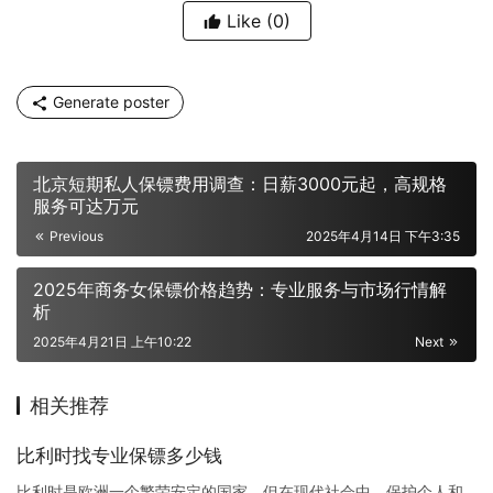
Like
(0)
Generate poster
北京短期私人保镖费用调查：日薪3000元起，高规格
服务可达万元
Previous
2025年4月14日 下午3:35
2025年商务女保镖价格趋势：专业服务与市场行情解
析
2025年4月21日 上午10:22
Next
相关推荐
比利时找专业保镖多少钱
比利时是欧洲一个繁荣安定的国家，但在现代社会中，保护个人和