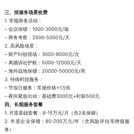
三、按服务场景收费
1. 常规商务活动：
– 会议保镖：1000-3000元/场
– 商务考察：2500-5000元/天
2. 高风险场景：
– 财产纠纷现场：3000-8000元/次
– 离婚诉讼护航：5000-12000元/天
– 海外战地保镖：20000-50000元/周
3. 特殊时段服务：
– 节假日服务：常规价格×1.5倍
– 夜间紧急出动：基础费3000元+时薪500元
四、长期服务套餐
1. 月度基础套餐：8-15万元/月（含2名保镖）
2. 年度企业保镖：80-200万元/年（含风险评估等增值服
务）