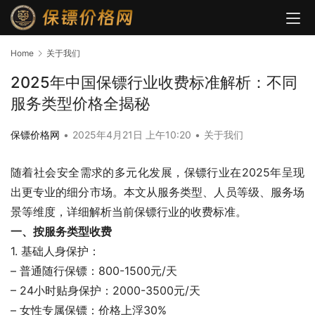
Home
关于我们
2025年中国保镖行业收费标准解析：不同
服务类型价格全揭秘
保镖价格网
•
2025年4月21日 上午10:20
•
关于我们
随着社会安全需求的多元化发展，保镖行业在2025年呈现
出更专业的细分市场。本文从服务类型、人员等级、服务场
景等维度，详细解析当前保镖行业的收费标准。
一、按服务类型收费
1. 基础人身保护：
– 普通随行保镖：800-1500元/天
– 24小时贴身保护：2000-3500元/天
– 女性专属保镖：价格上浮30%