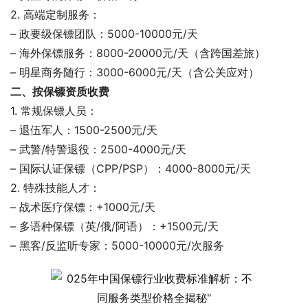
2. 高端定制服务：
– 政要级保镖团队：5000-10000元/天
– 海外保镖服务：8000-20000元/天（含跨国差旅）
– 明星商务随行：3000-6000元/天（含公关应对）
二、按保镖资质收费
1. 常规保镖人员：
– 退伍军人：1500-2500元/天
– 武警/特警退役：2500-4000元/天
– 国际认证保镖（CPP/PSP）：4000-8000元/天
2. 特殊技能人才：
– 战术医疗保镖：+1000元/天
– 多语种保镖（英/俄/阿语）：+1500元/天
– 黑客/反监听专家：5000-10000元/次服务