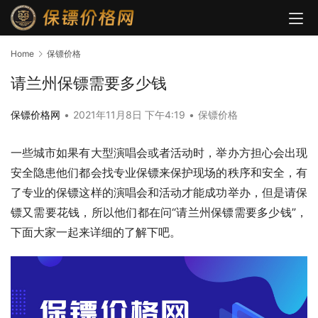
Home
保镖价格
请兰州保镖需要多少钱
保镖价格网
•
2021年11月8日 下午4:19
•
保镖价格
一些城市如果有大型演唱会或者活动时，举办方担心会出现
安全隐患他们都会找专业保镖来保护现场的秩序和安全，有
了专业的保镖这样的演唱会和活动才能成功举办，但是请保
镖又需要花钱，所以他们都在问“请兰州保镖需要多少钱”，
下面大家一起来详细的了解下吧。