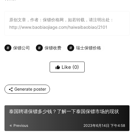
原创文章，作者：保镖价格网，如若转载，请注明出处：
http://www.baobiaojiage.com/haiwaibaobiao/2101
保镖公司
保镖收费
瑞士保镖价格
Like
(0)
Generate poster
泰国聘请保镖多少钱？了解一下泰国保镖市场的现状
Previous
2023年6月14日 下午4:58