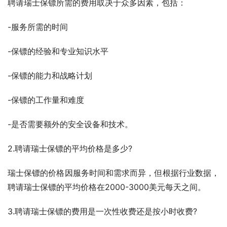
聘请瑞士保镖所需的费用取决于众多因素，包括：
-服务所需的时间
-保镖的经验和专业知识水平
-保镖的能力和战略计划
-保镖的工作量和难度
-是否需要额外的安全设备和技术。
2.聘请瑞士保镖的平均价格是多少?
瑞士保镖的价格因服务时间和需求而异，但根据行业数据，
聘请瑞士保镖的平均价格在2000-3000美元每天之间。
3.聘请瑞士保镖的费用是一次性收费还是按小时收费?