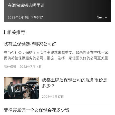
在缅甸保镖去哪里请
2023年6月16日 下午6:57
Next
相关推荐
找荷兰保镖选择哪家公司好
在当今社会，保护个人安全变得越来越重要。如果您正在寻找一家
提供荷兰保镖服务的公司，那么，选择一家信誉良好的公司至关重
要。以下是一些建议，帮助您挑选合适的荷兰保镖公司。 1. 评估
海外保镖
2023年7月14日
公…
成都王牌盾保镖公司的服务报价是
多少？
2026年4月17日
菲律宾雇佣一个女保镖会花多少钱