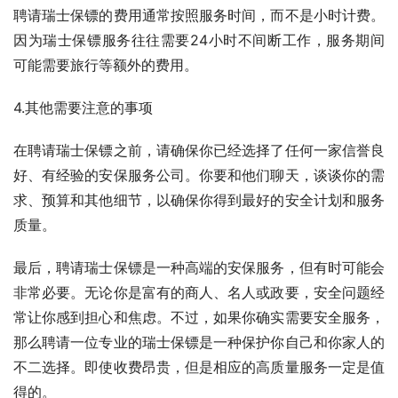
聘请瑞士保镖的费用通常按照服务时间，而不是小时计费。
因为瑞士保镖服务往往需要24小时不间断工作，服务期间
可能需要旅行等额外的费用。
4.其他需要注意的事项
在聘请瑞士保镖之前，请确保你已经选择了任何一家信誉良
好、有经验的安保服务公司。你要和他们聊天，谈谈你的需
求、预算和其他细节，以确保你得到最好的安全计划和服务
质量。
最后，聘请瑞士保镖是一种高端的安保服务，但有时可能会
非常必要。无论你是富有的商人、名人或政要，安全问题经
常让你感到担心和焦虑。不过，如果你确实需要安全服务，
那么聘请一位专业的瑞士保镖是一种保护你自己和你家人的
不二选择。即使收费昂贵，但是相应的高质量服务一定是值
得的。