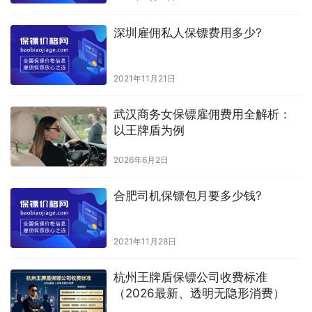
深圳雇佣私人保镖费用多少?
2021年11月21日
武汉商务女保镖雇佣费用全解析：
以王牌盾为例
2026年6月2日
合肥司机保镖包月要多少钱?
2021年11月28日
杭州王牌盾保镖公司收费标准
（2026最新、透明无隐形消费）