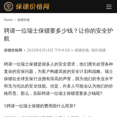
Home
保镖价格
聘请一位瑞士保镖要多少钱？让你的安全护
航
保镖价格网
•
2023年6月14日 下午4:59
•
保镖价格
,
海外保镖
聘请一位瑞士保镖是很多人的安全需求，他们擅长处理各种
复杂的安保问题，为客户构建高效的安全计划和战略。瑞士
保镖在全球安保行业拥有崇高的声誉，因为他们的专业水平
和无与伦比的安全技能。但是，许多人可能会认为他们的价
格昂贵。那么，实际聘请一位瑞士保镖需要多少钱呢?
1.聘请一位瑞士保镖的费用因什么而异?