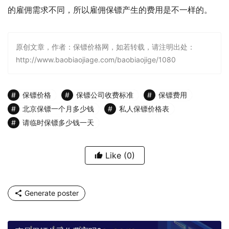
的雇佣需求不同，所以雇佣保镖产生的费用是不一样的。
原创文章，作者：保镖价格网，如若转载，请注明出处：
http://www.baobiaojiage.com/baobiaojige/1080
保镖价格
保镖公司收费标准
保镖费用
北京保镖一个月多少钱
私人保镖价格表
请临时保镖多少钱一天
Like
(0)
Generate poster