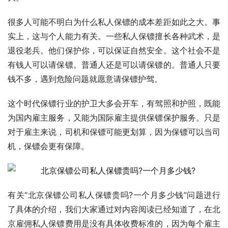
很多人可能不明白为什么私人保镖的成本差距如此之大。事
实上，这与个人能力有关。一些私人保镖擅长各种武术，是
退役老兵。他们保护你，可以保证自然安全。这个社会不是
有钱人可以请保镖。普通人还是可以请保镖的。普通人只要
钱不多，遇到危险问题就愿意请保镖护驾。
这个时代保镖行业的护卫大多会开车，有驾照和护照，既能
为国内雇主服务，又能为国际雇主提供保镖保护服务。只是
对于雇主来说，司机和保镖可能更划算，因为保镖可以当司
机，保镖会更有保障。
有关“北京保镖公司私人保镖贵吗?一个月多少钱”问题进行
了具体的介绍，我们大家通过对内容阅读已经知道了，在北
京雇佣私人保镖费用是没有具体收费标准的，因为每个雇主