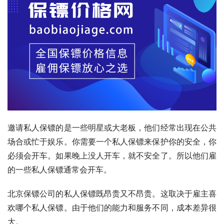
邀请私人保镖的是一些明星或大老板，他们经常出现在公共
场合或忙于娱乐。你需要一个私人保镖来保护你的安全，你
必须会开车。如果晚上没人开车，就不安全了。所以他们雇
的一些私人保镖通常会开车。
北京保镖公司的私人保镖既昂贵又不昂贵。这取决于雇主喜
欢哪个私人保镖。由于他们的能力和服务不同，成本差异很
大。