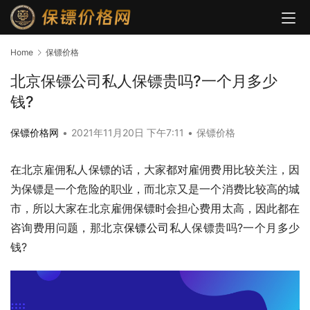
Home
保镖价格
北京保镖公司私人保镖贵吗?一个月多少
钱?
保镖价格网
•
2021年11月20日 下午7:11
•
保镖价格
在北京雇佣私人保镖的话，大家都对雇佣费用比较关注，因
为保镖是一个危险的职业，而北京又是一个消费比较高的城
市，所以大家在北京雇佣保镖时会担心费用太高，因此都在
咨询费用问题，那北京
保镖公司
私人保镖贵吗?一个月多少
钱?