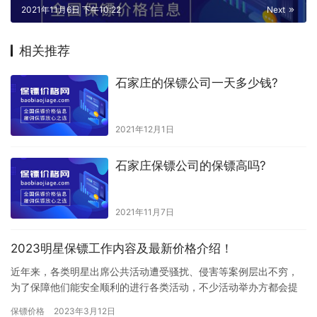
2021年11月6日 下午10:22
Next
相关推荐
石家庄的保镖公司一天多少钱?
2021年12月1日
石家庄保镖公司的保镖高吗?
2021年11月7日
2023明星保镖工作内容及最新价格介绍！
近年来，各类明星出席公共活动遭受骚扰、侵害等案例层出不穷，
为了保障他们能安全顺利的进行各类活动，不少活动举办方都会提
前给他们雇佣保镖。明星的保镖主要负责保护明星的人身安全和隐
保镖价格
2023年3月12日