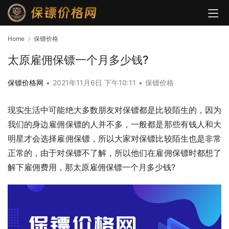
Home
保镖价格
太原雇佣保镖一个月多少钱?
保镖价格网
•
2021年11月6日 下午10:11
•
保镖价格
现实生活中可能绝大多数朋友对保镖都是比较陌生的，因为
我们的身边雇佣保镖的人并不多，一般都是那些有钱人和大
明星才会选择雇佣保镖，所以大家对保镖比较陌生也是非常
正常的，由于对保镖不了解，所以他们在雇佣保镖时都想了
解下雇佣费用，那太原雇佣保镖一个月多少钱?