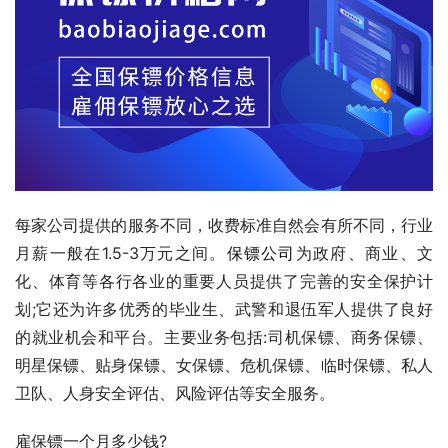
每家公司提供的服务不同，收费标准自然会有所不同，行业
月薪一般在1.5-3万元之间。
保镖公司
为政府、商业、文
化、体育等各行各业的重要人员提供了完善的安全保护计
划;它还为许多优秀的毕业生、武警和退伍军人提供了良好
的就业机会和平台。主要业务包括:司机保镖、商务保镖、
明星保镖、贴身保镖、女保镖、危机保镖、临时保镖、私人
卫队、人身安全评估、风险评估等安全服务。
雇保镖一个月多少钱?