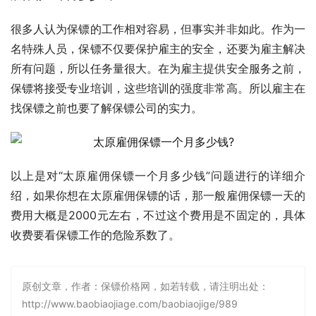
很多人认为保镖的工作相对容易，但事实并非如此。作为一
名特殊人员，保镖不仅要保护雇主的安全，还要为雇主解决
所有问题，所以任务量很大。在为雇主提供安全服务之前，
保镖将接受专业培训，这些培训的强度非常高。所以雇主在
找保镖之前也要了解保镖公司的实力。
以上是对“太原雇佣保镖一个月多少钱”问题进行的详细介
绍，如果你想在太原雇佣保镖的话，那一般雇佣保镖一天的
费用大概是2000元左右，不过这个费用是不固定的，具体
收费要看保镖工作的危险系数了。
原创文章，作者：保镖价格网，如若转载，请注明出处：
http://www.baobiaojiage.com/baobiaojige/989