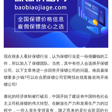
现在很多人看好保镖行业，认为保镖行业是一份很赚钱的工
作，所以加入了保镖团队。当然，其中有些人会选择开保镖
公司。以下文章将进一步回答开保镖公司的问题。南昌雇保
镖要多少钱?可以在合肥保镖公司官网找在线客服咨询开保
镖公司!
僵化的经济体制被打破后，中国开始了建设有中国特色社会
主义司机保镖的伟大转型。在解放生产力和发展生产力的过
程中，一些人首先变得富有，随之而来的是社会阶层的分