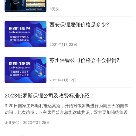
5天前
西安保镖雇佣价格是多少?
2021年11月23日
苏州保镖公司价格会不会很贵?
2021年11月12日
2023俄罗斯保镖公司及收费标准介绍！
3.20日国家主席顺利抵达莫斯，开始对俄罗斯进行为期三天的国事
访问，此次访俄，习主席同普京总统达成共识，双方要加强统筹设
计和顶层规划，扩大能源、资源、机电产品贸易，增强双方产业链
企业安保
2023年3月25日
供…