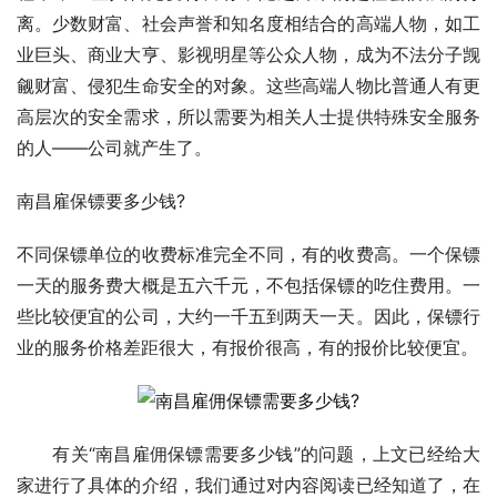
离。少数财富、社会声誉和知名度相结合的高端人物，如工
业巨头、商业大亨、影视明星等公众人物，成为不法分子觊
觎财富、侵犯生命安全的对象。这些高端人物比普通人有更
高层次的安全需求，所以需要为相关人士提供特殊安全服务
的人——公司就产生了。
南昌雇保镖要多少钱?
不同保镖单位的收费标准完全不同，有的收费高。一个保镖
一天的服务费大概是五六千元，不包括保镖的吃住费用。一
些比较便宜的公司，大约一千五到两天一天。因此，保镖行
业的服务价格差距很大，有报价很高，有的报价比较便宜。
　　有关“南昌雇佣保镖需要多少钱”的问题，上文已经给大
家进行了具体的介绍，我们通过对内容阅读已经知道了，在