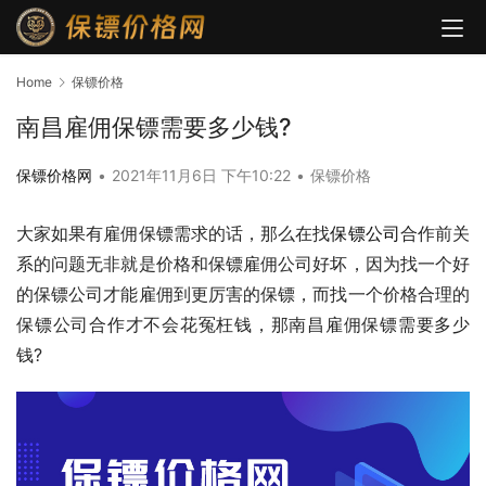
Home
保镖价格
南昌雇佣保镖需要多少钱?
保镖价格网
•
2021年11月6日 下午10:22
•
保镖价格
大家如果有雇佣保镖需求的话，那么在找
保镖公司
合作前关
系的问题无非就是价格和保镖雇佣公司好坏，因为找一个好
的保镖公司才能雇佣到更厉害的保镖，而找一个价格合理的
保镖公司合作才不会花冤枉钱，那南昌雇佣保镖需要多少
钱?