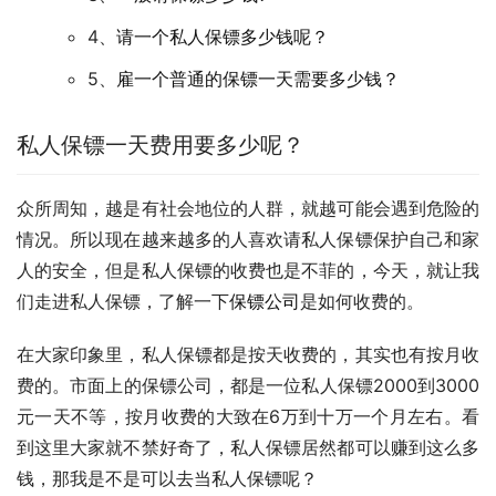
4、
请一个私人保镖多少钱呢？
5、
雇一个普通的保镖一天需要多少钱？
私人保镖一天费用要多少呢？
众所周知，越是有社会地位的人群，就越可能会遇到危险的
情况。所以现在越来越多的人喜欢请私人保镖保护自己和家
人的安全，但是私人保镖的收费也是不菲的，今天，就让我
们走进私人保镖，了解一下
保镖公司
是如何收费的。
在大家印象里，私人保镖都是按天收费的，其实也有按月收
费的。市面上的保镖公司，都是一位私人保镖2000到3000
元一天不等，按月收费的大致在6万到十万一个月左右。看
到这里大家就不禁好奇了，私人保镖居然都可以赚到这么多
钱，那我是不是可以去当私人保镖呢？