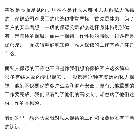
答案是显而易见的，现在不是什么人都可以去做私人保镖
的，保镖公司对员工的筛选也非常严格。首先是体力，为了
客户的安全着想，一般的保镖公司都会选择身体特别强健，
有一定资质的保镖。而由于保镖工作性质的特殊，很多都是
保密原则，无法很精确地知道，私人保镖的工作内容具体是
什么。
而私人保镖的工作也不只是像我们想的保护客户这么简单，
很多有钱人家的专职保安，一般都是这种有资历的私人保
镖，他们不仅要保护客户生命和财产安全，更有其他重要的
工作要完成。我们只看到了他们的高收入，却忽略了他们这
份工作的高风险。
看到这里，想必大家就对私人保镖的工作和收费标准有了新
的认识。