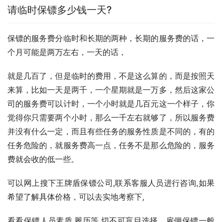
请临时保镖多少钱一天?
保镖的服务费分临时和长期的两种，长期的服务费的话，一
个月可能是两万左右，一天的话，
就是几百了，但是临时的费用，不是这么算的，而是按照天
来算，比如一天是两千，一个星期就是一万多，然后这家公
司的服务费可以计时，一个小时就是几百元这一个样子，你
觉得你只需要两个小时，那么一千左右就够了，所以服务费
并没有什么一定，而且有些任务的服务性质是不同的，有的
任务危险的，就服务费高一点，任务不是那么危险的，服务
费就会收的低一些。
可以网上搜下王牌盾保镖公司,联系客服人员进行咨询,如果
希望了解具体价格，可以去实地考察下,
看看保镖人员素质,履历等,切不可盲目选择，雇佣保镖一般