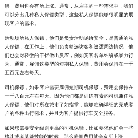
镖，费用也会有所上涨。通常，从雇主的一些需求中，我们
可以分出几种私人保镖类型，这些私人保镖能够很明显的展
现客户的需求。
活动场所私人保镖，他们是负责活动场所安全，是普通的私
人保镖，在工作上，他们负责筛选访客和巡逻周边情况，他
们也会对轻微的干扰做出反应，例如宾客名单纠纷或暴力行
为。通常，雇佣这类型的短期私人保镖，费用会保持在一千
五百元左右每天。
司机保镖，如果客户需要雇佣短期司机保镖，费用会保持在
一千八百元左右每天。因为他们都是训练有素的司机兼任私
人保镖，他们对所在城市了如指掌，能够准确详细的完成客
户的各种出行需求，并且为客户提供行车安全服务。
如果您需要安全级别更高的司机保镖，比如要求他们会一些
格斗或者某些技能的时候，那么雇佣费用就会有所上涨。