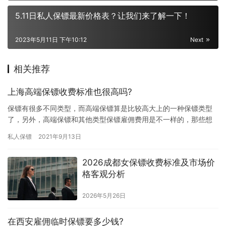
5.11日私人保镖最新价格表？让我们来了解一下！
2023年5月11日 下午10:12
Next
相关推荐
上海高端保镖收费标准也很高吗?
保镖有很多不同类型，而高端保镖算是比较高大上的一种保镖类型
了，另外，高端保镖和其他类型保镖雇佣费用是不一样的，那些想
雇佣高端保镖的朋友都想了解下这种类型保镖收费情况，那上海高
私人保镖
2021年9月13日
端保镖…
2026成都女保镖收费标准及市场价
格客观分析
2026年5月26日
在西安雇佣临时保镖要多少钱?