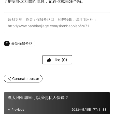
了解更多这方面的信息，记得收藏关注本站。
原创文章，作者：保镖价格网，如若转载，请注明出处：
http://www.baobiaojiage.com/sirenbaobiao/2071
最新保镖价格
Like
(0)
Generate poster
澳大利亚哪里可以雇佣私人保镖？
Previous
2023年5月5日 下午11:38