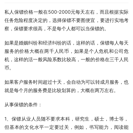
私人保镖价格一般在500-2000元每天左右，而且根据实际
任务危险程度决定的，选择保镖不要图便宜，要进行实地考
察，保镖要求很高，不是每个人都可以当保镖的。
如果是婚姻纠纷和经济纠纷的话，这样的话，保镖每人每天
服务的价格大概在两千人民币，如果是个人危机和公司危
机，这样的活一般风险系数比较高，一般的价格在三千人民
币。
如果客户服务时间超过十天，会自动为可以转成月服务，也
就是每个月的服务费是比较划算的，大概在两万左右。
从事保镖的条件：
1、保镖从业人员随不要求本科，研究生，硕士，博士等，
但基本的文化水平一定要过关，例如，书写能力，阅读能