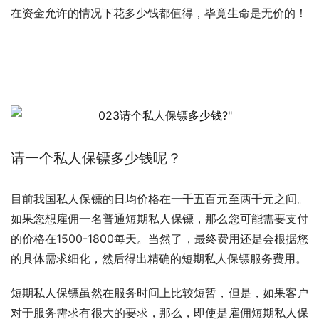
在资金允许的情况下花多少钱都值得，毕竟生命是无价的！
请一个私人保镖多少钱呢？
目前我国私人保镖的日均价格在一千五百元至两千元之间。
如果您想雇佣一名普通短期私人保镖，那么您可能需要支付
的价格在1500-1800每天。当然了，最终费用还是会根据您
的具体需求细化，然后得出精确的短期私人保镖服务费用。
短期私人保镖虽然在服务时间上比较短暂，但是，如果客户
对于服务需求有很大的要求，那么，即使是雇佣短期私人保