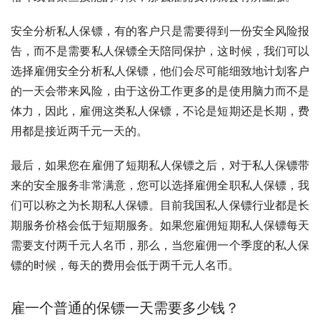
安全分析私人保镖，有的客户只是需要得到一份安全风险报
告，而不是需要私人保镖全天陪同保护，这时候，我们可以
选择雇佣安全分析私人保镖，他们会尽可能细致地计划客户
的一天会带来风险，由于这份工作更多的是使用脑力而不是
体力，因此，雇佣这类私人保镖，不论是短期还是长期，费
用都是接近两千元一天的。
最后，如果您在雇佣了短期私人保镖之后，对于私人保镖带
来的安全服务非常满意，您可以选择雇佣全职私人保镖，我
们可以称之为长期私人保镖。目前我国私人保镖行业都是长
期服务价格会低于短期服务。如果您雇佣短期私人保镖每天
需要支付两千元人名币，那么，当您雇佣一个季度的私人保
镖的时候，每天的费用会低于两千元人名币。
雇一个普通的保镖一天需要多少钱？