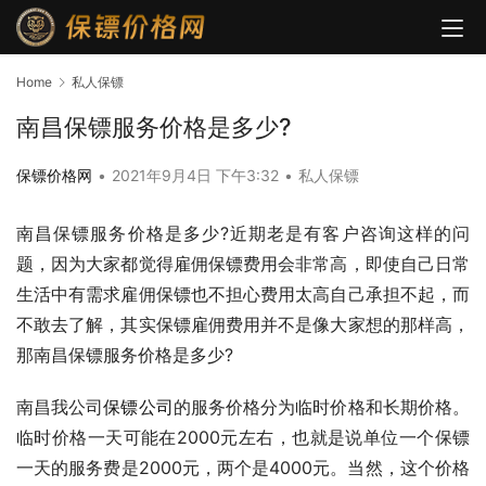
Home
私人保镖
南昌保镖服务价格是多少?
保镖价格网
•
2021年9月4日 下午3:32
•
私人保镖
南昌保镖服务价格是多少?近期老是有客户咨询这样的问
题，因为大家都觉得雇佣保镖费用会非常高，即使自己日常
生活中有需求雇佣保镖也不担心费用太高自己承担不起，而
不敢去了解，其实保镖雇佣费用并不是像大家想的那样高，
那南昌保镖服务价格是多少?
南昌我公司
保镖公司
的服务价格分为临时价格和长期价格。
临时价格一天可能在2000元左右，也就是说单位一个保镖
一天的服务费是2000元，两个是4000元。当然，这个价格