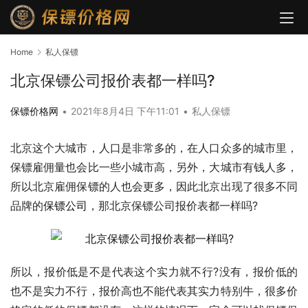
Home
私人保镖
北京保镖公司报价表都一样吗?
保镖价格网
•
2021年8月4日 下午11:01
•
私人保镖
北京这个大城市，人口是非常多的，在人口众多的城市里，
保镖雇佣量也会比一些小城市高，另外，大城市有钱人多，
所以北京雇佣保镖的人也会更多，因此北京出现了很多不同
品牌的
保镖公司
，那北京保镖公司报价表都一样吗?
所以，报价低是不是代表这个实力就不行?没有，报价低的
也不是实力不行，报价高也不能代表其实力特别牛，很多价