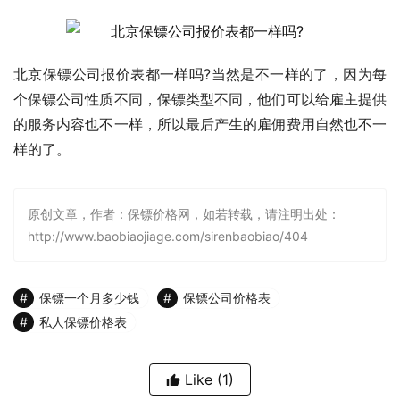
北京保镖公司报价表都一样吗?当然是不一样的了，因为每
个保镖公司性质不同，保镖类型不同，他们可以给雇主提供
的服务内容也不一样，所以最后产生的雇佣费用自然也不一
样的了。
原创文章，作者：保镖价格网，如若转载，请注明出处：
http://www.baobiaojiage.com/sirenbaobiao/404
保镖一个月多少钱
保镖公司价格表
私人保镖价格表
Like
(1)