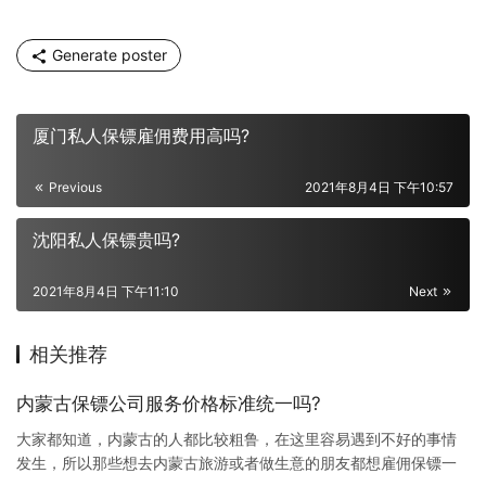
Generate poster
厦门私人保镖雇佣费用高吗?
Previous
2021年8月4日 下午10:57
沈阳私人保镖贵吗?
2021年8月4日 下午11:10
Next
相关推荐
内蒙古保镖公司服务价格标准统一吗?
大家都知道，内蒙古的人都比较粗鲁，在这里容易遇到不好的事情
发生，所以那些想去内蒙古旅游或者做生意的朋友都想雇佣保镖一